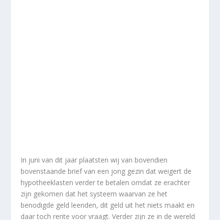
In juni van dit jaar plaatsten wij van bovendien
bovenstaande brief van een jong gezin dat weigert de
hypotheeklasten verder te betalen omdat ze erachter
zijn gekomen dat het systeem waarvan ze het
benodigde geld leenden, dit geld uit het niets maakt en
daar toch rente voor vraagt. Verder zijn ze in de wereld