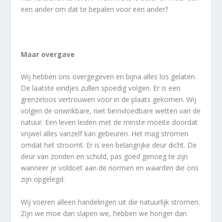
een ander om dat te bepalen voor een ander?
Maar overgave
Wij hebben ons overgegeven en bijna alles los gelaten.
De laatste eindjes zullen spoedig volgen. Er is een
grenzeloos vertrouwen voor in de plaats gekomen. Wij
volgen de onwrikbare, niet beïnvloedbare wetten van de
natuur. Een leven leiden met de minste moeite doordat
vrijwel alles vanzelf kan gebeuren. Het mag stromen
omdat het stroomt. Er is een belangrijke deur dicht. De
deur van zonden en schuld, pas goed genoeg te zijn
wanneer je voldoet aan de normen en waarden die ons
zijn opgelegd.
Wij voeren alleen handelingen uit die natuurlijk stromen.
Zijn we moe dan slapen we, hebben we honger dan