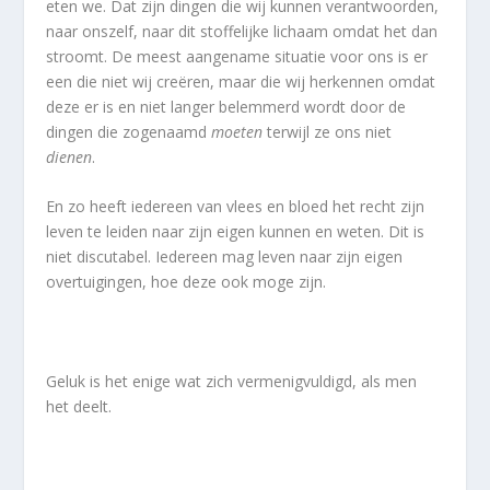
eten we. Dat zijn dingen die wij kunnen verantwoorden,
naar onszelf, naar dit stoffelijke lichaam omdat het dan
stroomt. De meest aangename situatie voor ons is er
een die niet wij creëren, maar die wij herkennen omdat
deze er is en niet langer belemmerd wordt door de
dingen die zogenaamd
moeten
terwijl ze ons niet
dienen
.
En zo heeft iedereen van vlees en bloed het recht zijn
leven te leiden naar zijn eigen kunnen en weten. Dit is
niet discutabel. Iedereen mag leven naar zijn eigen
overtuigingen, hoe deze ook moge zijn.
Geluk is het enige wat zich vermenigvuldigd, als men
het deelt.