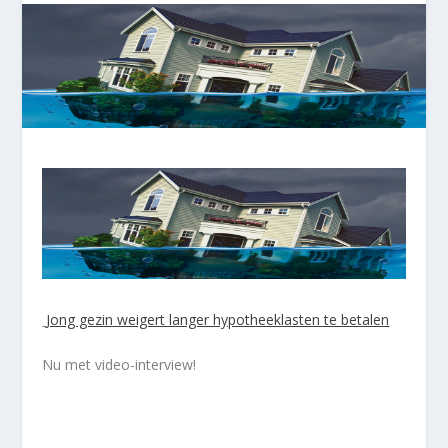
Jong gezin weigert langer hypotheeklasten te betalen
Nu met video-interview!