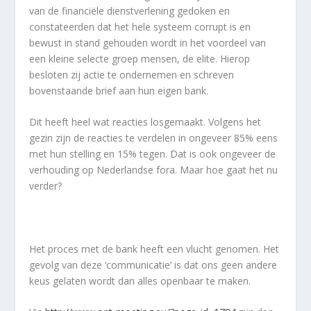
van de financiële dienstverlening gedoken en
constateerden dat het hele systeem corrupt is en
bewust in stand gehouden wordt in het voordeel van
een kleine selecte groep mensen, de elite. Hierop
besloten zij actie te ondernemen en schreven
bovenstaande brief aan hun eigen bank.
Dit heeft heel wat reacties losgemaakt. Volgens het
gezin zijn de reacties te verdelen in ongeveer 85% eens
met hun stelling en 15% tegen. Dat is ook ongeveer de
verhouding op Nederlandse fora. Maar hoe gaat het nu
verder?
Het proces met de bank heeft een vlucht genomen. Het
gevolg van deze ‘communicatie’ is dat ons geen andere
keus gelaten wordt dan alles openbaar te maken.