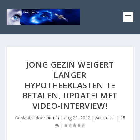
JONG GEZIN WEIGERT
LANGER
HYPOTHEEKLASTEN TE
BETALEN, UPDATE! MET
VIDEO-INTERVIEW!
Geplaatst door
admin
|
aug 29, 2012
|
Actualiteit
|
15
|