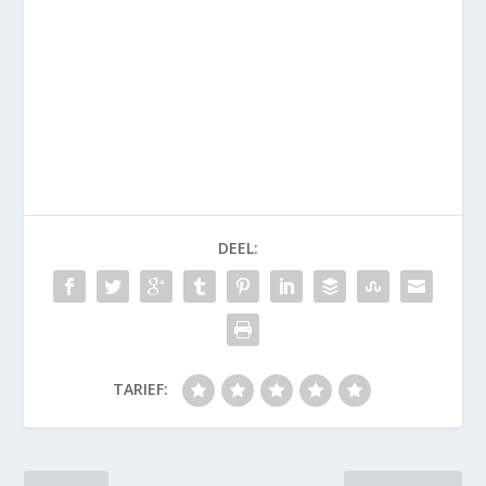
DEEL:
TARIEF: