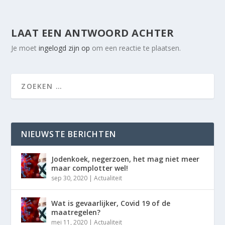
LAAT EEN ANTWOORD ACHTER
Je moet
ingelogd zijn op
om een reactie te plaatsen.
NIEUWSTE BERICHTEN
Jodenkoek, negerzoen, het mag niet meer
maar complotter wel!
sep 30, 2020
|
Actualiteit
Wat is gevaarlijker, Covid 19 of de
maatregelen?
mei 11, 2020
|
Actualiteit