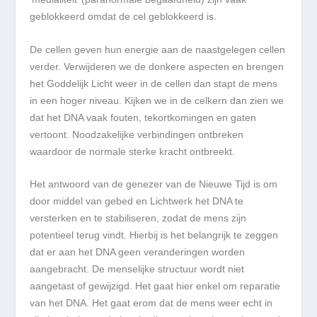
geblokkeerd omdat de cel geblokkeerd is.
De cellen geven hun energie aan de naastgelegen cellen
verder. Verwijderen we de donkere aspecten en brengen
het Goddelijk Licht weer in de cellen dan stapt de mens
in een hoger niveau. Kijken we in de celkern dan zien we
dat het DNA vaak fouten, tekortkomingen en gaten
vertoont. Noodzakelijke verbindingen ontbreken
waardoor de normale sterke kracht ontbreekt.
Het antwoord van de genezer van de Nieuwe Tijd is om
door middel van gebed en Lichtwerk het DNA te
versterken en te stabiliseren, zodat de mens zijn
potentieel terug vindt. Hierbij is het belangrijk te zeggen
dat er aan het DNA geen veranderingen worden
aangebracht. De menselijke structuur wordt niet
aangetast of gewijzigd. Het gaat hier enkel om reparatie
van het DNA. Het gaat erom dat de mens weer echt in