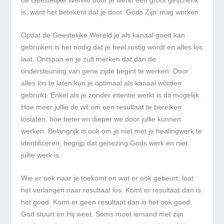
is, want het betekent dat je door ‘Gods Zijn’ mag werken.
Opdat de Geestelijke Wereld je als kanaal goed kan
gebruiken is het nodig dat je heel rustig wordt en alles los
laat. Ontspan en je zult merken dat dan de
ondersteuning van gene zijde begint te werken. Door
alles los te laten kun je optimaal als kanaal worden
gebruikt. Enkel als je zonder intentie werkt is dit mogelijk.
Hoe meer jullie de wil om een resultaat te bereiken
loslaten, hoe beter en dieper we door jullie kunnen
werken. Belangrijk is ook om je niet met je healingwerk te
identificeren, begrijp dat genezing Gods werk en niet
jullie werk is.
Wie er ook naar je toekomt en wat er ook gebeurt, laat
het verlangen naar resultaat los. Komt er resultaat dan is
het goed. Komt er geen resultaat dan is het ook goed.
God stuurt en Hij weet. Soms moet iemand met zijn