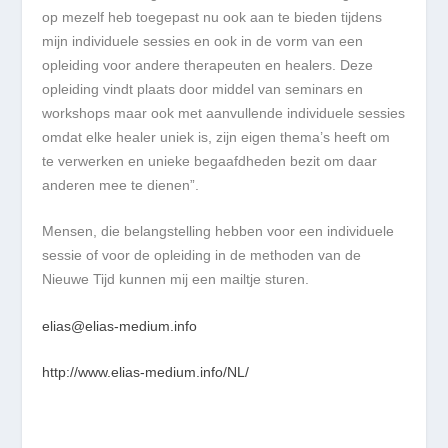
op mezelf heb toegepast nu ook aan te bieden tijdens
mijn individuele sessies en ook in de vorm van een
opleiding voor andere therapeuten en healers. Deze
opleiding vindt plaats door middel van seminars en
workshops maar ook met aanvullende individuele sessies
omdat elke healer uniek is, zijn eigen thema’s heeft om
te verwerken en unieke begaafdheden bezit om daar
anderen mee te dienen”.
Mensen, die belangstelling hebben voor een individuele
sessie of voor de opleiding in de methoden van de
Nieuwe Tijd kunnen mij een mailtje sturen.
elias@elias-medium.info
http://www.elias-medium.info/NL/