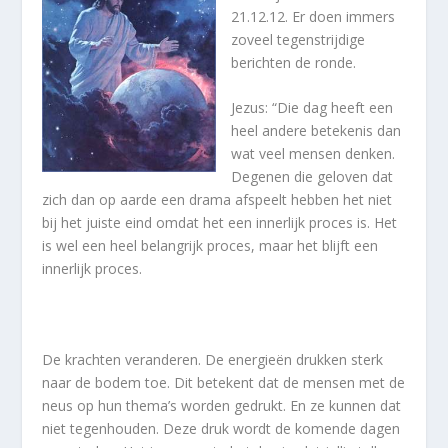
21.12.12. Er doen immers
zoveel tegenstrijdige
berichten de ronde.
Jezus: “Die dag heeft een
heel andere betekenis dan
wat veel mensen denken.
Degenen die geloven dat
zich dan op aarde een drama afspeelt hebben het niet
bij het juiste eind omdat het een innerlijk proces is. Het
is wel een heel belangrijk proces, maar het blijft een
innerlijk proces.
De krachten veranderen. De energieën drukken sterk
naar de bodem toe. Dit betekent dat de mensen met de
neus op hun thema’s worden gedrukt. En ze kunnen dat
niet tegenhouden. Deze druk wordt de komende dagen