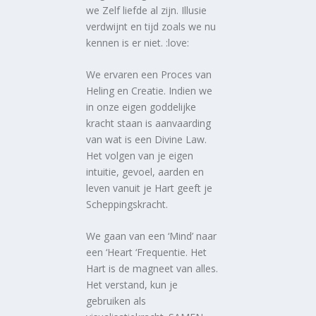
we Zelf liefde al zijn. Illusie
verdwijnt en tijd zoals we nu
kennen is er niet. :love:
We ervaren een Proces van
Heling en Creatie. Indien we
in onze eigen goddelijke
kracht staan is aanvaarding
van wat is een Divine Law.
Het volgen van je eigen
intuitie, gevoel, aarden en
leven vanuit je Hart geeft je
Scheppingskracht.
We gaan van een ‘Mind’ naar
een ‘Heart ‘Frequentie. Het
Hart is de magneet van alles.
Het verstand, kun je
gebruiken als