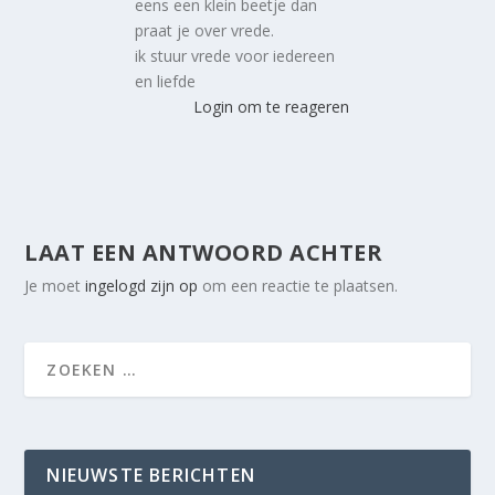
eens een klein beetje dan
praat je over vrede.
ik stuur vrede voor iedereen
en liefde
Login om te reageren
LAAT EEN ANTWOORD ACHTER
Je moet
ingelogd zijn op
om een reactie te plaatsen.
NIEUWSTE BERICHTEN