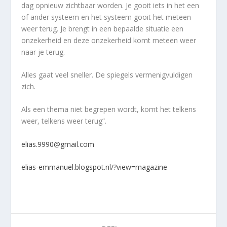
dag opnieuw zichtbaar worden. Je gooit iets in het een
of ander systeem en het systeem gooit het meteen
weer terug. Je brengt in een bepaalde situatie een
onzekerheid en deze onzekerheid komt meteen weer
naar je terug.
Alles gaat veel sneller. De spiegels vermenigvuldigen
zich.
Als een thema niet begrepen wordt, komt het telkens
weer, telkens weer terug”.
elias.9990@gmail.com
elias-emmanuel.blogspot.nl/?view=magazine