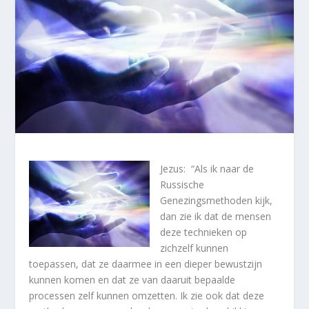
Jezus: “Als ik naar de
Russische
Genezingsmethoden kijk,
dan zie ik dat de mensen
deze technieken op
zichzelf kunnen
toepassen, dat ze daarmee in een dieper bewustzijn
kunnen komen en dat ze van daaruit bepaalde
processen zelf kunnen omzetten. Ik zie ook dat deze