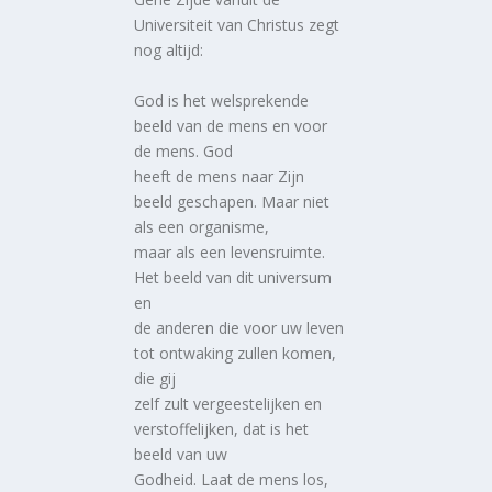
Universiteit van Christus zegt
nog altijd:
God is het welsprekende
beeld van de mens en voor
de mens. God
heeft de mens naar Zijn
beeld geschapen. Maar niet
als een organisme,
maar als een levensruimte.
Het beeld van dit universum
en
de anderen die voor uw leven
tot ontwaking zullen komen,
die gij
zelf zult vergeestelijken en
verstoffelijken, dat is het
beeld van uw
Godheid. Laat de mens los,