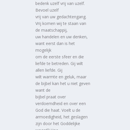
bedenk uzelf vrij van uzelf.
Bevoel uzelf
vrij van uw gedachtengang.
Vrij komen wij te staan van
de maatschappij,
uw handelen en uw denken,
want eerst dan is het
mogelijk
om de eerste sfeer en die
liefde te betreden. Gij wilt
allen liefde. Gij
wilt warmte en geluk, maar
de bijbel kan het u niet geven
want de
bijbel praat over
verdoemdheid en over een
God die haat. Voelt u de
armoedigheid, het geslagen
zijn door het Goddelijke