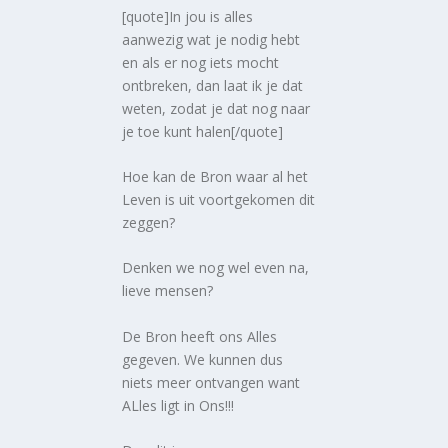
[quote]In jou is alles
aanwezig wat je nodig hebt
en als er nog iets mocht
ontbreken, dan laat ik je dat
weten, zodat je dat nog naar
je toe kunt halen[/quote]
Hoe kan de Bron waar al het
Leven is uit voortgekomen dit
zeggen?
Denken we nog wel even na,
lieve mensen?
De Bron heeft ons Alles
gegeven. We kunnen dus
niets meer ontvangen want
ALles ligt in Ons!!!