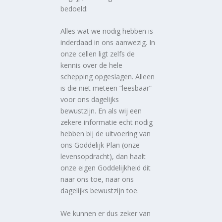
bedoeld:
Alles wat we nodig hebben is
inderdaad in ons aanwezig. In
onze cellen ligt zelfs de
kennis over de hele
schepping opgeslagen. Alleen
is die niet meteen “leesbaar”
voor ons dagelijks
bewustzijn. En als wij een
zekere informatie echt nodig
hebben bij de uitvoering van
ons Goddelijk Plan (onze
levensopdracht), dan haalt
onze eigen Goddelijkheid dit
naar ons toe, naar ons
dagelijks bewustzijn toe.
We kunnen er dus zeker van