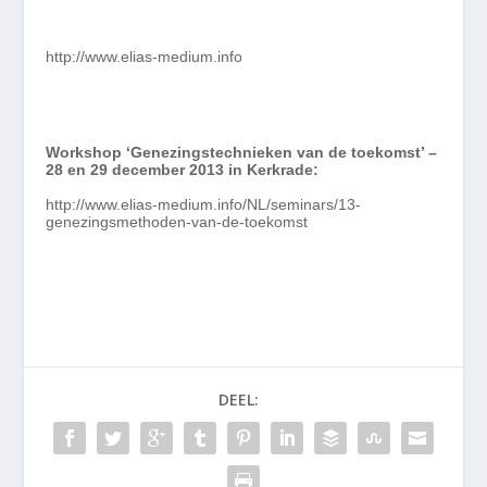
http://www.elias-medium.info
Workshop ‘Genezingstechnieken van de toekomst’ –
28 en 29 december 2013 in Kerkrade:
http://www.elias-medium.info/NL/seminars/13-
genezingsmethoden-van-de-toekomst
DEEL: