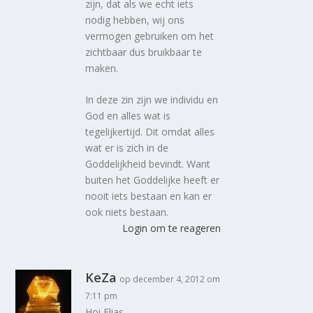
zijn, dat als we echt iets
nodig hebben, wij ons
vermogen gebruiken om het
zichtbaar dus bruikbaar te
maken.
In deze zin zijn we individu en
God en alles wat is
tegelijkertijd. Dit omdat alles
wat er is zich in de
Goddelijkheid bevindt. Want
buiten het Goddelijke heeft er
nooit iets bestaan en kan er
ook niets bestaan.
Login om te reageren
KeZa
op december 4, 2012 om
7:11 pm
Hoi Elias,