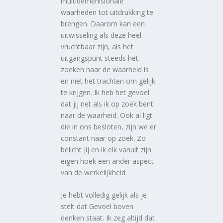
multidemenisionale
waarheden tot uitdrukking te
brengen. Daarom kan een
uitwisseling als deze heel
vruchtbaar zijn, als het
uitgangspunt steeds het
zoeken naar de waarheid is
en niet het trachten om gelijk
te krijgen. Ik heb het gevoel
dat jij net als ik op zoek bent
naar de waarheid. Ook al ligt
die in ons besloten, zijn we er
constant naar op zoek. Zo
belicht jij en ik elk vanuit zijn
eigen hoek een ander aspect
van de werkelijkheid.
Je hebt volledig gelijk als je
stelt dat Gevoel boven
denken staat. Ik zeg altijd dat