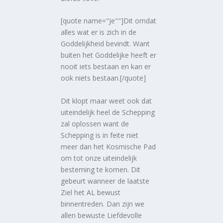
[quote name="Je""]Dit omdat
alles wat er is zich in de
Goddelijkheid bevindt. Want
buiten het Goddelijke heeft er
nooit iets bestaan en kan er
ook niets bestaan.[/quote]
Dit klopt maar weet ook dat
uiteindelijk heel de Schepping
zal oplossen want de
Schepping is in feite niet
meer dan het Kosmische Pad
om tot onze uiteindelijk
besteming te komen. Dit
gebeurt wanneer de laatste
Ziel het AL bewust
binnentreden. Dan zijn we
allen bewuste Liefdevolle