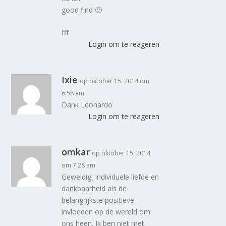
good find 🙂
fff
Login om te reageren
Ixie
op oktober 15, 2014 om
6:58 am
Dank Leonardo
Login om te reageren
omkar
op oktober 15, 2014
om 7:28 am
Geweldig! Individuele liefde en
dankbaarheid als de
belangrijkste positieve
invloeden op de wereld om
ons heen. Ik ben niet met