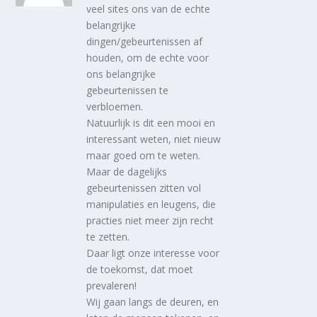
veel sites ons van de echte
belangrijke
dingen/gebeurtenissen af
houden, om de echte voor
ons belangrijke
gebeurtenissen te
verbloemen.
Natuurlijk is dit een mooi en
interessant weten, niet nieuw
maar goed om te weten.
Maar de dagelijks
gebeurtenissen zitten vol
manipulaties en leugens, die
practies niet meer zijn recht
te zetten.
Daar ligt onze interesse voor
de toekomst, dat moet
prevaleren!
Wij gaan langs de deuren, en