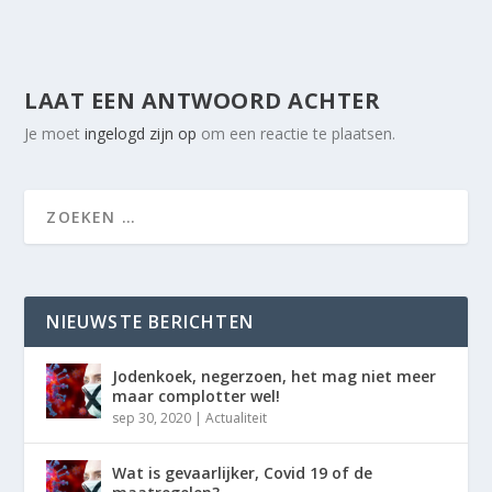
LAAT EEN ANTWOORD ACHTER
Je moet
ingelogd zijn op
om een reactie te plaatsen.
NIEUWSTE BERICHTEN
Jodenkoek, negerzoen, het mag niet meer
maar complotter wel!
sep 30, 2020
|
Actualiteit
Wat is gevaarlijker, Covid 19 of de