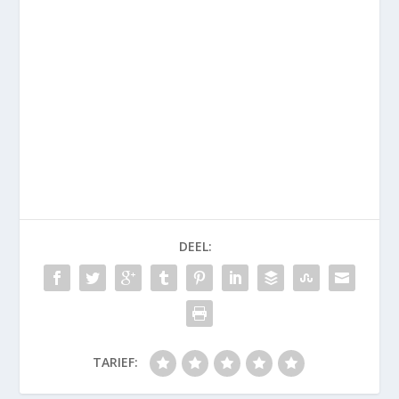
DEEL:
TARIEF: