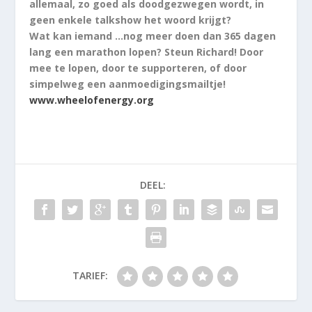
allemaal, zo goed als doodgezwegen wordt, in
geen enkele talkshow het woord krijgt?
Wat kan iemand …nog meer doen dan 365 dagen
lang een marathon lopen? Steun Richard! Door
mee te lopen, door te supporteren, of door
simpelweg een aanmoedigingsmailtje!
www.wheelofenergy.org
DEEL:
TARIEF: