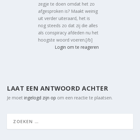
zegje te doen omdat het zo
afgesproken is? Maakt weinig
uit verder uiteraard, het is
nog steeds zo dat zij die alles
als conspiracy afdeden nu het
hoogste woord voeren.[/b]
Login om te reageren
LAAT EEN ANTWOORD ACHTER
Je moet
ingelogd zijn op
om een reactie te plaatsen.