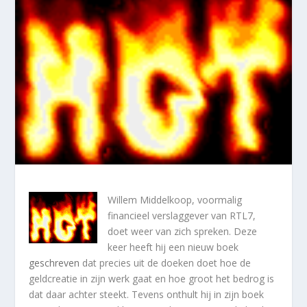
Willem Middelkoop, voormalig
financieel verslaggever van RTL7,
doet weer van zich spreken. Deze
keer heeft hij een nieuw boek
geschreven
dat precies uit de doeken doet hoe de
geldcreatie in zijn werk gaat en hoe groot het bedrog is
dat daar achter steekt. Tevens onthult hij in zijn boek