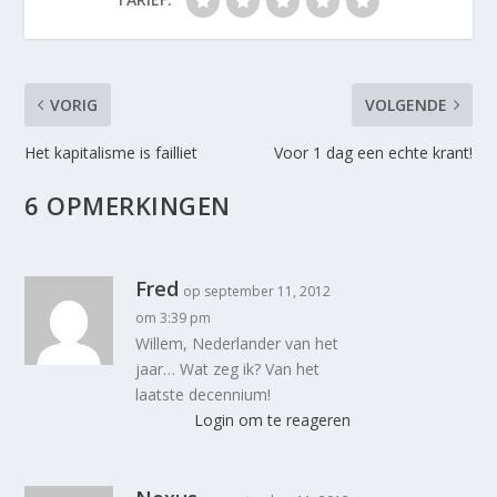
VORIG
VOLGENDE
Het kapitalisme is failliet
Voor 1 dag een echte krant!
6 OPMERKINGEN
Fred
op september 11, 2012
om 3:39 pm
Willem, Nederlander van het
jaar… Wat zeg ik? Van het
laatste decennium!
Login om te reageren