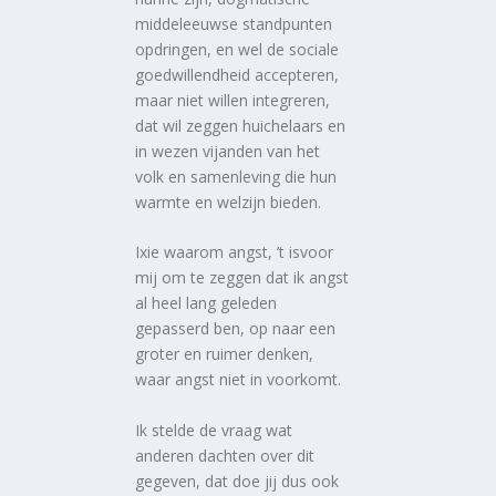
middeleeuwse standpunten
opdringen, en wel de sociale
goedwillendheid accepteren,
maar niet willen integreren,
dat wil zeggen huichelaars en
in wezen vijanden van het
volk en samenleving die hun
warmte en welzijn bieden.
Ixie waarom angst, ’t isvoor
mij om te zeggen dat ik angst
al heel lang geleden
gepasserd ben, op naar een
groter en ruimer denken,
waar angst niet in voorkomt.
Ik stelde de vraag wat
anderen dachten over dit
gegeven, dat doe jij dus ook