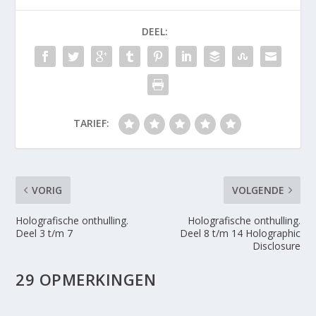
DEEL:
TARIEF:
VORIG
VOLGENDE
Holografische onthulling.
Holografische onthulling.
Deel 3 t/m 7
Deel 8 t/m 14 Holographic
Disclosure
29 OPMERKINGEN