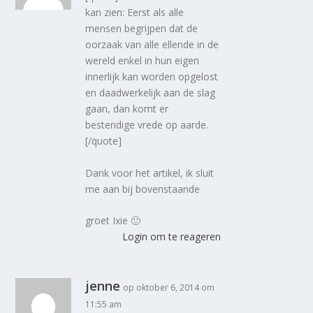
kan zien: Eerst als alle
mensen begrijpen dat de
oorzaak van alle ellende in de
wereld enkel in hun eigen
innerlijk kan worden opgelost
en daadwerkelijk aan de slag
gaan, dan komt er
bestendige vrede op aarde.
[/quote]
Dank voor het artikel, ik sluit
me aan bij bovenstaande
groet Ixie 🙂
Login om te reageren
jenne
op oktober 6, 2014 om
11:55 am