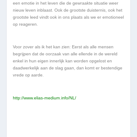
een emotie in het leven die de gewraakte situatie weer
nieuw leven inblaast. Ook de grootste duisternis, ook het
grootste leed vindt ook in ons plaats als we er emotioneel
op reageren.
Voor zover als ik het kan zien: Eerst als alle mensen
begrijpen dat de oorzaak van alle ellende in de wereld
enkel in hun eigen innerlijk kan worden opgelost en
daadwerkelijk aan de slag gaan, dan komt er bestendige
vrede op aarde.
http://www.elias-medium.info/NL/