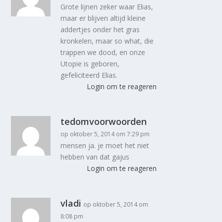
Grote lijnen zeker waar Elias,
maar er blijven altijd kleine
addertjes onder het gras
kronkelen, maar so what, die
trappen we dood, en onze
Utopie is geboren,
gefeliciteerd Elias.
Login om te reageren
tedomvoorwoorden
op oktober 5, 2014 om 7:29 pm
mensen ja. je moet het niet
hebben van dat gajus
Login om te reageren
vladi
op oktober 5, 2014 om
8:08 pm