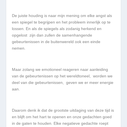
De juiste houding is naar mijn mening om elke angst als
een spiegel te begrijpen en het probleem innerlijk op te
lossen. En als de spiegels als zodanig herkend en
opgelost zijn dan zullen de samenhangende
gebeurtenissen in de buitenwereld ook een einde
nemen.
Maar zolang we emotioneel reageren naar aanleiding
van de gebeurtenissen op het wereldtoneel, worden we
deel van die gebeurtenissen, geven we er meer energie
aan.
Daarom denk ik dat de grootste uitdaging van deze tijd is
en blijft om het hart te openen en onze gedachten goed
in de gaten te houden. Elke negatieve gedachte roept