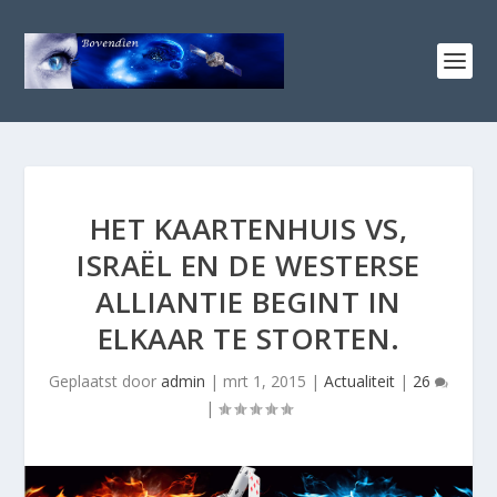
HET KAARTENHUIS VS,
ISRAËL EN DE WESTERSE
ALLIANTIE BEGINT IN
ELKAAR TE STORTEN.
Geplaatst door
admin
|
mrt 1, 2015
|
Actualiteit
|
26
|