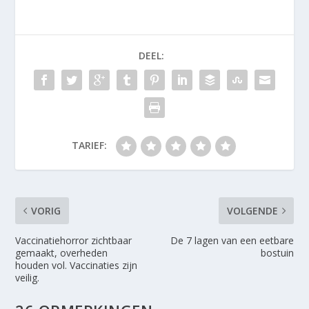
DEEL:
TARIEF:
VORIG
VOLGENDE
Vaccinatiehorror zichtbaar
De 7 lagen van een eetbare
gemaakt, overheden
bostuin
houden vol. Vaccinaties zijn
veilig.