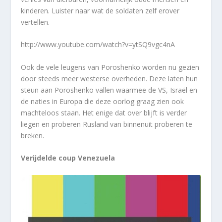
kinderen. Luister naar wat de soldaten zelf erover
vertellen.
http://www.youtube.com/watch?v=ytSQ9vgc4nA
Ook de vele leugens van Poroshenko worden nu gezien
door steeds meer westerse overheden. Deze laten hun
steun aan Poroshenko vallen waarmee de VS, Israël en
de naties in Europa die deze oorlog graag zien ook
machteloos staan. Het enige dat over blijft is verder
liegen en proberen Rusland van binnenuit proberen te
breken.
Verijdelde coup Venezuela