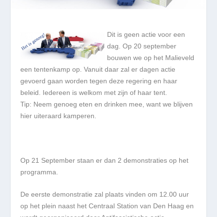
Dit is geen actie voor een
dag. Op 20 september
bouwen we op het Malieveld
een tentenkamp op. Vanuit daar zal er dagen actie
gevoerd gaan worden tegen deze regering en haar
beleid. Iedereen is welkom met zijn of haar tent.
Tip: Neem genoeg eten en drinken mee, want we blijven
hier uiteraard kamperen.
Op 21 September staan er dan 2 demonstraties op het
programma.
De eerste demonstratie zal plaats vinden om 12.00 uur
op het plein naast het Centraal Station van Den Haag en