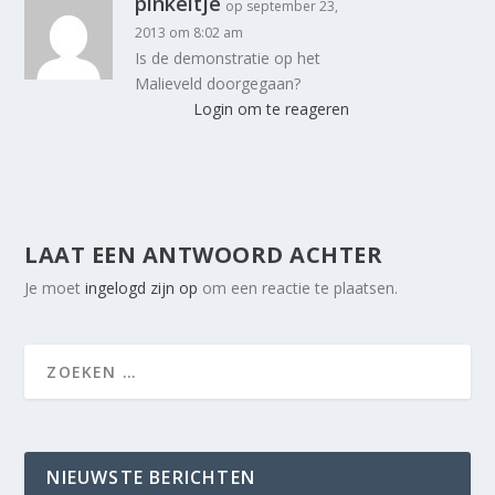
pinkeltje
op september 23,
2013 om 8:02 am
Is de demonstratie op het
Malieveld doorgegaan?
Login om te reageren
LAAT EEN ANTWOORD ACHTER
Je moet
ingelogd zijn op
om een reactie te plaatsen.
NIEUWSTE BERICHTEN