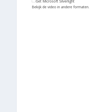
Bekijk de video in andere formaten.