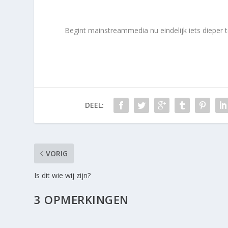
Begint mainstreammedia nu eindelijk iets dieper
DEEL:
VORIG
Is dit wie wij zijn?
3 OPMERKINGEN