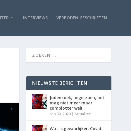
HTER
INTERVIEWS
VERBODEN GESCHRIFTEN
NIEUWSTE BERICHTEN
Jodenkoek, negerzoen, het
mag niet meer maar
complotter wel!
sep 30, 2020
|
Actualiteit
Wat is gevaarlijker, Covid