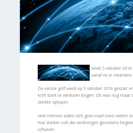
Sinds 5 oktober 2016
vanaf nu in meerdere
De eerste golf werd op 5 oktober 2016 gestart en 
echt sterk te verduren krijgen. Dit was nog maar 
sterkte oplopen.
Veel mensen zullen zich geen raad meer weten m
hoe sterker ook die verdrongen gevoelens beginne
schuiven.