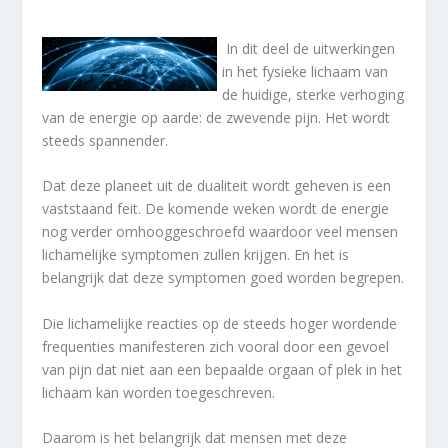
In dit deel de uitwerkingen
in het fysieke lichaam van
de huidige, sterke verhoging
van de energie op aarde: de zwevende pijn. Het wordt
steeds spannender.
Dat deze planeet uit de dualiteit wordt geheven is een
vaststaand feit. De komende weken wordt de energie
nog verder omhooggeschroefd waardoor veel mensen
lichamelijke symptomen zullen krijgen. En het is
belangrijk dat deze symptomen goed worden begrepen.
Die lichamelijke reacties op de steeds hoger wordende
frequenties manifesteren zich vooral door een gevoel
van pijn dat niet aan een bepaalde orgaan of plek in het
lichaam kan worden toegeschreven.
Daarom is het belangrijk dat mensen met deze