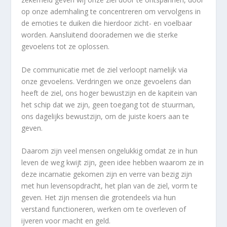
op onze ademhaling te concentreren om vervolgens in
de emoties te duiken die hierdoor zicht- en voelbaar
worden. Aansluitend doorademen we die sterke
gevoelens tot ze oplossen.
De communicatie met de ziel verloopt namelijk via
onze gevoelens. Verdringen we onze gevoelens dan
heeft de ziel, ons hoger bewustzijn en de kapitein van
het schip dat we zijn, geen toegang tot de stuurman,
ons dagelijks bewustzijn, om de juiste koers aan te
geven.
Daarom zijn veel mensen ongelukkig omdat ze in hun
leven de weg kwijt zijn, geen idee hebben waarom ze in
deze incarnatie gekomen zijn en verre van bezig zijn
met hun levensopdracht, het plan van de ziel, vorm te
geven. Het zijn mensen die grotendeels via hun
verstand functioneren, werken om te overleven of
ijveren voor macht en geld.