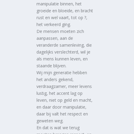
manipulatie binnen, het
groeide en bloeide, en bracht
rust en wel vaart, tot op ?,
het verkeerd ging.
De mensen moeten zich
aanpassen, aan de
veranderde samenleving, die
dagelijks verslechterd, wil je
als mens kunnen leven, en
staande blijven.
Wij mijn generatie hebben
het anders gekend,
verdraagzamer, meer levens
lustig, het accent lag op
leven, niet op geld en macht,
en daar door manipulatie,
daar bij valt het respect en
geweten weg.
En dat is wat we terug