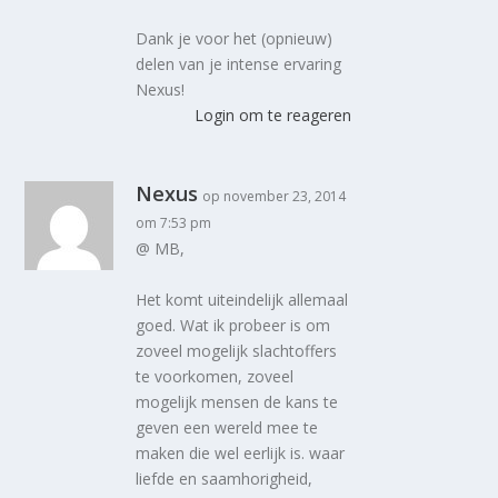
Dank je voor het (opnieuw)
delen van je intense ervaring
Nexus!
Login om te reageren
Nexus
op november 23, 2014
om 7:53 pm
@ MB,
Het komt uiteindelijk allemaal
goed. Wat ik probeer is om
zoveel mogelijk slachtoffers
te voorkomen, zoveel
mogelijk mensen de kans te
geven een wereld mee te
maken die wel eerlijk is. waar
liefde en saamhorigheid,