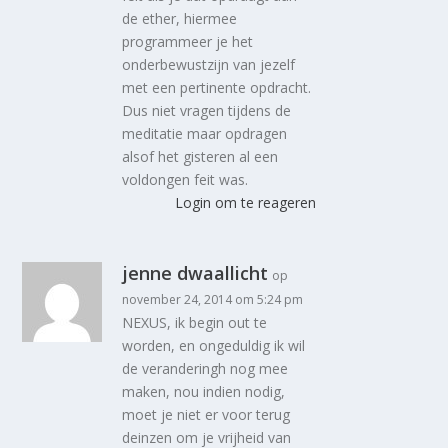
de ether, hiermee
programmeer je het
onderbewustzijn van jezelf
met een pertinente opdracht.
Dus niet vragen tijdens de
meditatie maar opdragen
alsof het gisteren al een
voldongen feit was.
Login om te reageren
jenne dwaallicht
op
november 24, 2014 om 5:24 pm
NEXUS, ik begin out te
worden, en ongeduldig ik wil
de veranderingh nog mee
maken, nou indien nodig,
moet je niet er voor terug
deinzen om je vrijheid van