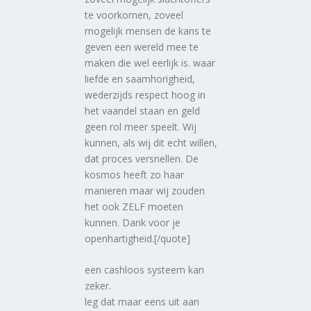
te voorkomen, zoveel
mogelijk mensen de kans te
geven een wereld mee te
maken die wel eerlijk is. waar
liefde en saamhorigheid,
wederzijds respect hoog in
het vaandel staan en geld
geen rol meer speelt. Wij
kunnen, als wij dit echt willen,
dat proces versnellen. De
kosmos heeft zo haar
manieren maar wij zouden
het ook ZELF moeten
kunnen. Dank voor je
openhartigheid.[/quote]
een cashloos systeem kan
zeker.
leg dat maar eens uit aan