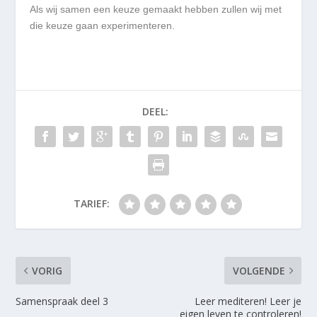
Als wij samen een keuze gemaakt hebben zullen wij met
die keuze gaan experimenteren.
DEEL:
TARIEF:
VORIG
VOLGENDE
Samenspraak deel 3
Leer mediteren! Leer je
eigen leven te controleren!