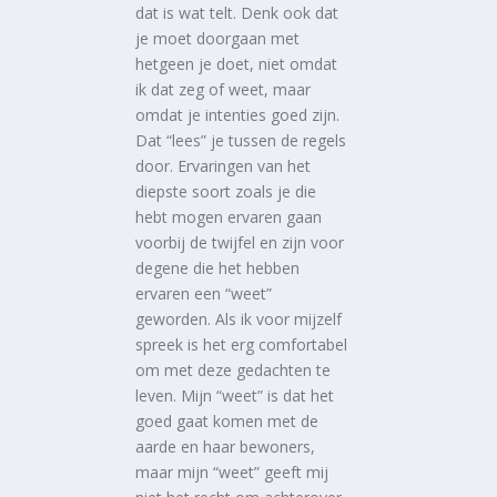
dat is wat telt. Denk ook dat
je moet doorgaan met
hetgeen je doet, niet omdat
ik dat zeg of weet, maar
omdat je intenties goed zijn.
Dat “lees” je tussen de regels
door. Ervaringen van het
diepste soort zoals je die
hebt mogen ervaren gaan
voorbij de twijfel en zijn voor
degene die het hebben
ervaren een “weet”
geworden. Als ik voor mijzelf
spreek is het erg comfortabel
om met deze gedachten te
leven. Mijn “weet” is dat het
goed gaat komen met de
aarde en haar bewoners,
maar mijn “weet” geeft mij