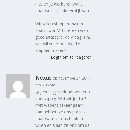
niet en je dierbaren want
daar wordt je niet vrolijk van.
Wij willen stappen maken
zoals door MB meteen werd
geconstateerd, de vraag is nu
wie willen er ook die die
stappen maken?
Login om te reageren
Nexus
op november 24, 2014
om 5:06 pm
@ jenne, jij vindt het verzet te
zoetsappig. Wat wil je dan?
met wapens tekeer gaan?
dan hebben ze ons precies
daar waar ze ons hebben
willen en slaan ze ons om de