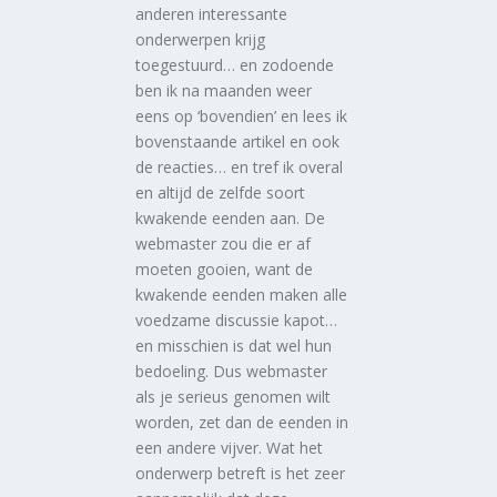
anderen interessante
onderwerpen krijg
toegestuurd… en zodoende
ben ik na maanden weer
eens op ‘bovendien’ en lees ik
bovenstaande artikel en ook
de reacties… en tref ik overal
en altijd de zelfde soort
kwakende eenden aan. De
webmaster zou die er af
moeten gooien, want de
kwakende eenden maken alle
voedzame discussie kapot…
en misschien is dat wel hun
bedoeling. Dus webmaster
als je serieus genomen wilt
worden, zet dan de eenden in
een andere vijver. Wat het
onderwerp betreft is het zeer