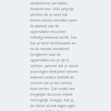
wederkomst van Nibiru.
Waarom een 1000 jarig rijk
stichten als je weet dat
binnen enkele tientallen jaren
de planeet aan de
oppervlakte misschien
volledig verwoest wordt. Dan
kun je beter doorbouwen en
na de nieuwe zondvloed
terugkeren naar de
oppervlakte om je rijk te
stichten. Jammer dat je vanuit
jouw eigen denkcirkel meteen
iedereen anders betiteld als
mensen die je niet serieus
kunt nemen. Dat maakt een
mogelijke discussie vrijwel
onmogelijk. Vraagje, heb jij
de sferen al met eigen ogen