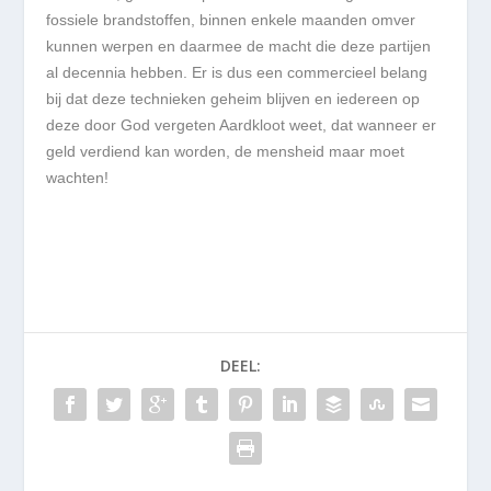
fossiele brandstoffen, binnen enkele maanden omver
kunnen werpen en daarmee de macht die deze partijen
al decennia hebben. Er is dus een commercieel belang
bij dat deze technieken geheim blijven en iedereen op
deze door God vergeten Aardkloot weet, dat wanneer er
geld verdiend kan worden, de mensheid maar moet
wachten!
DEEL: