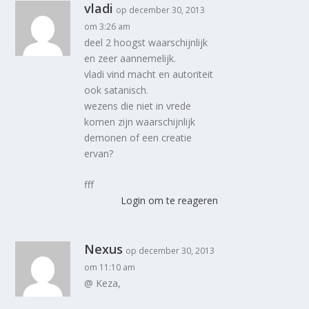
vladi
op december 30, 2013
om 3:26 am
deel 2 hoogst waarschijnlijk
en zeer aannemelijk.
vladi vind macht en autoriteit
ook satanisch.
wezens die niet in vrede
komen zijn waarschijnlijk
demonen of een creatie
ervan?
fff
Login om te reageren
Nexus
op december 30, 2013
om 11:10 am
@ Keza,