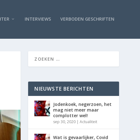
HTER
INTERVIEWS
VERBODEN GESCHRIFTEN
NIEUWSTE BERICHTEN
Jodenkoek, negerzoen, het
mag niet meer maar
complotter wel!
sep 30, 2020
|
Actualiteit
Wat is gevaarlijker, Covid