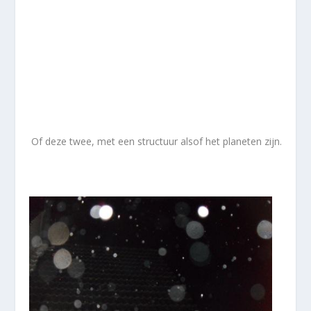
Of deze twee, met een structuur alsof het planeten zijn.