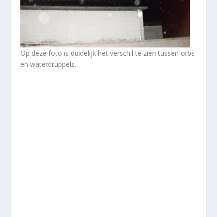
Op deze foto is duidelijk het verschil te zien tussen orbs
en waterdruppels.