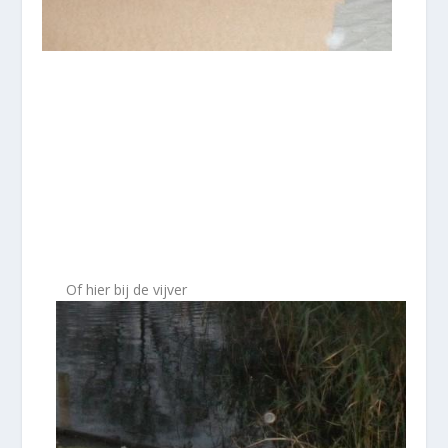
Of hier bij de vijver