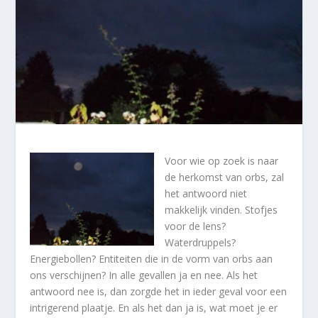
Voor wie op zoek is naar
de herkomst van orbs, zal
het antwoord niet
makkelijk vinden. Stofjes
voor de lens?
Waterdruppels?
Energiebollen? Entiteiten die in de vorm van orbs aan
ons verschijnen? In alle gevallen ja en nee. Als het
antwoord nee is, dan zorgde het in ieder geval voor een
intrigerend plaatje. En als het dan ja is, wat moet je er