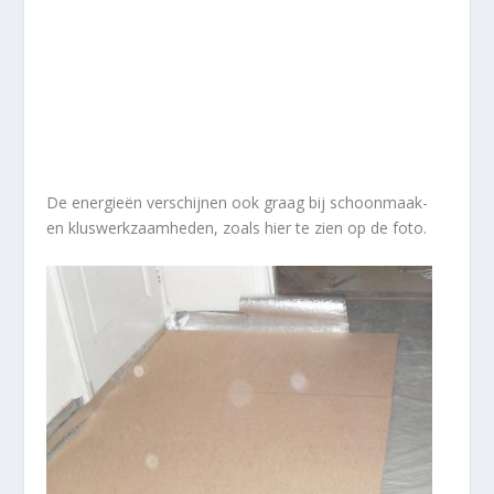
De energieën verschijnen ook graag bij schoonmaak-
en kluswerkzaamheden, zoals hier te zien op de foto.