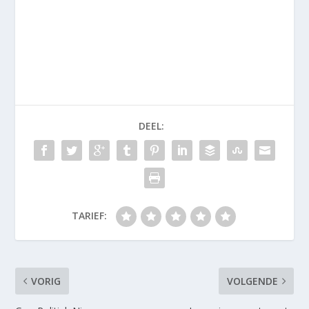
DEEL:
TARIEF:
VORIG
VOLGENDE