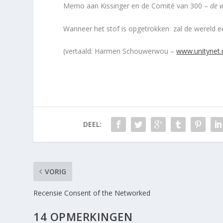
Memo aan Kissinger en de Comité van 300 –
de w
Wanneer het stof is opgetrokken zal de wereld e
(vertaald: Harmen Schouwerwou –
www.unitynet.
DEEL:
VORIG
Recensie Consent of the Networked
14 OPMERKINGEN