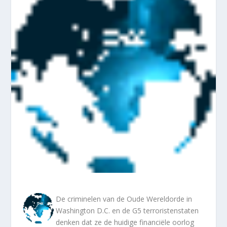
De criminelen van de Oude Wereldorde in
Washington D.C. en de G5 terroristenstaten
denken dat ze de huidige financiële oorlog