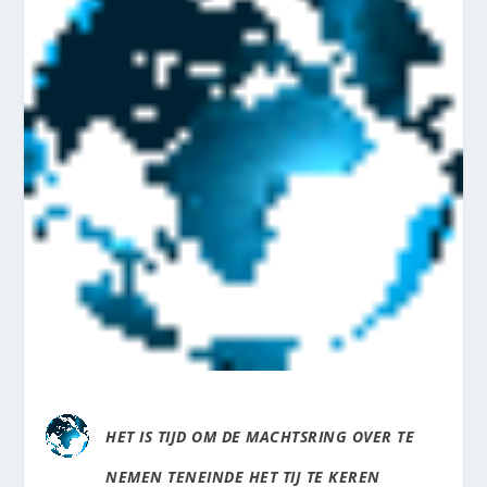
HET IS TIJD OM DE MACHTSRING OVER TE
NEMEN TENEINDE HET TIJ TE KEREN