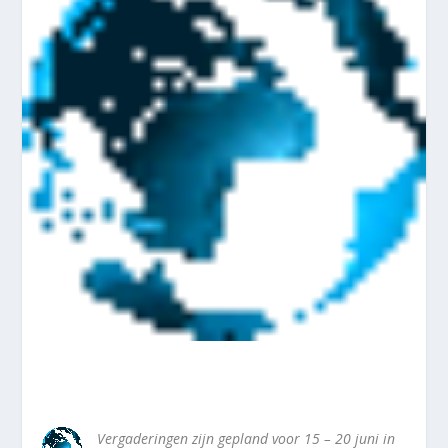
Vergaderingen zijn gepland voor 15 – 20 juni in