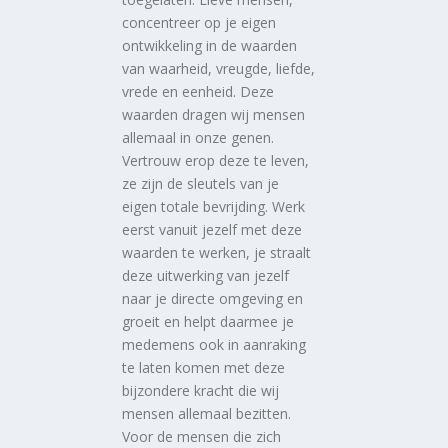
concentreer op je eigen
ontwikkeling in de waarden
van waarheid, vreugde, liefde,
vrede en eenheid. Deze
waarden dragen wij mensen
allemaal in onze genen.
Vertrouw erop deze te leven,
ze zijn de sleutels van je
eigen totale bevrijding. Werk
eerst vanuit jezelf met deze
waarden te werken, je straalt
deze uitwerking van jezelf
naar je directe omgeving en
groeit en helpt daarmee je
medemens ook in aanraking
te laten komen met deze
bijzondere kracht die wij
mensen allemaal bezitten.
Voor de mensen die zich