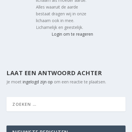
lichaam als moeder aarde.
Alles waaruit de aarde
bestaat dragen wij in onze
lichaam ook in mee.
Lichamelijk en geestelijk.
Login om te reageren
LAAT EEN ANTWOORD ACHTER
Je moet
ingelogd zijn op
om een reactie te plaatsen.