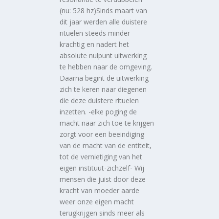
(nu: 528 hz)Sinds maart van
dit jaar werden alle duistere
rituelen steeds minder
krachtig en nadert het
absolute nulpunt uitwerking
te hebben naar de omgeving.
Daarna begint de uitwerking
zich te keren naar diegenen
die deze duistere rituelen
inzetten. -elke poging de
macht naar zich toe te krijgen
zorgt voor een beeindiging
van de macht van de entiteit,
tot de vernietiging van het
eigen instituut-zichzelf- Wij
mensen die juist door deze
kracht van moeder aarde
weer onze eigen macht
terugkrijgen sinds meer als