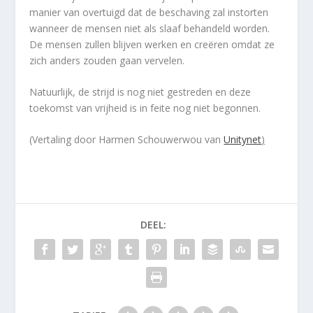
manier van overtuigd dat de beschaving zal instorten
wanneer de mensen niet als slaaf behandeld worden.
De mensen zullen blijven werken en creëren omdat ze
zich anders zouden gaan vervelen.
Natuurlijk, de strijd is nog niet gestreden en deze
toekomst van vrijheid is in feite nog niet begonnen.
(Vertaling door Harmen Schouwerwou van
Unitynet
)
DEEL: