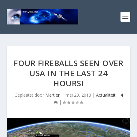
FOUR FIREBALLS SEEN OVER
USA IN THE LAST 24
HOURS!
Geplaatst door
Martien
|
mei 20, 2013
|
Actualiteit
|
4
|