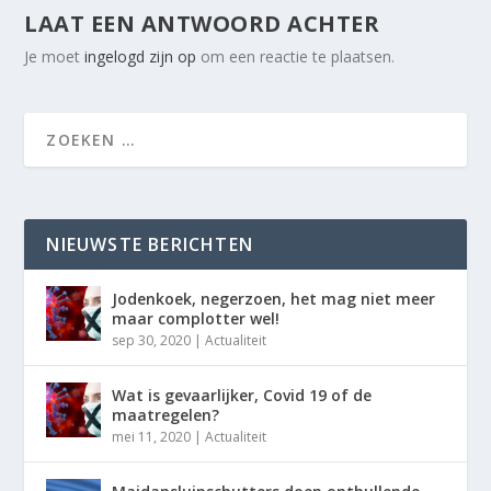
LAAT EEN ANTWOORD ACHTER
Je moet
ingelogd zijn op
om een reactie te plaatsen.
NIEUWSTE BERICHTEN
Jodenkoek, negerzoen, het mag niet meer
maar complotter wel!
sep 30, 2020
|
Actualiteit
Wat is gevaarlijker, Covid 19 of de
maatregelen?
mei 11, 2020
|
Actualiteit