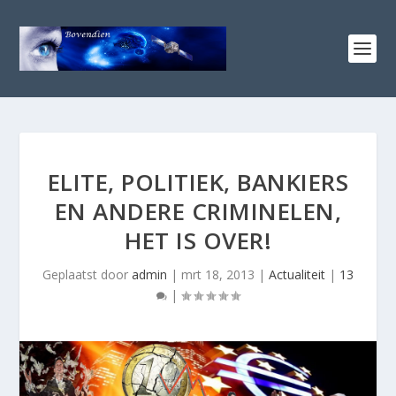
ELITE, POLITIEK, BANKIERS
EN ANDERE CRIMINELEN,
HET IS OVER!
Geplaatst door
admin
|
mrt 18, 2013
|
Actualiteit
|
13
|