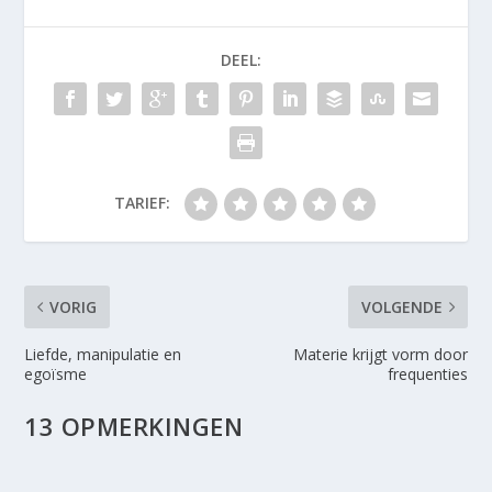
DEEL:
TARIEF:
VORIG
VOLGENDE
Liefde, manipulatie en
Materie krijgt vorm door
egoïsme
frequenties
13 OPMERKINGEN