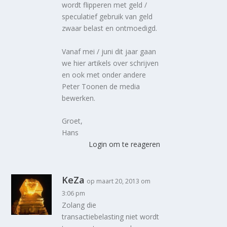
wordt flipperen met geld /
speculatief gebruik van geld
zwaar belast en ontmoedigd.
Vanaf mei / juni dit jaar gaan
we hier artikels over schrijven
en ook met onder andere
Peter Toonen de media
bewerken.
Groet,
Hans
Login om te reageren
KeZa
op maart 20, 2013 om
3:06 pm
Zolang die
transactiebelasting niet wordt