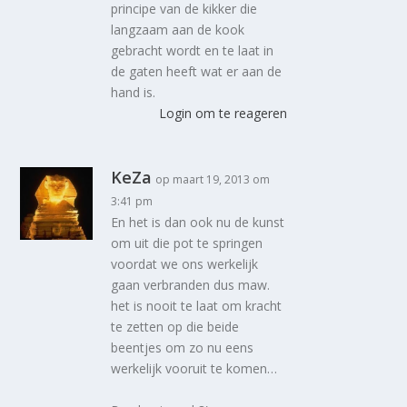
principe van de kikker die
langzaam aan de kook
gebracht wordt en te laat in
de gaten heeft wat er aan de
hand is.
Login om te reageren
KeZa
op maart 19, 2013 om
3:41 pm
En het is dan ook nu de kunst
om uit die pot te springen
voordat we ons werkelijk
gaan verbranden dus maw.
het is nooit te laat om kracht
te zetten op die beide
beentjes om zo nu eens
werkelijk vooruit te komen…