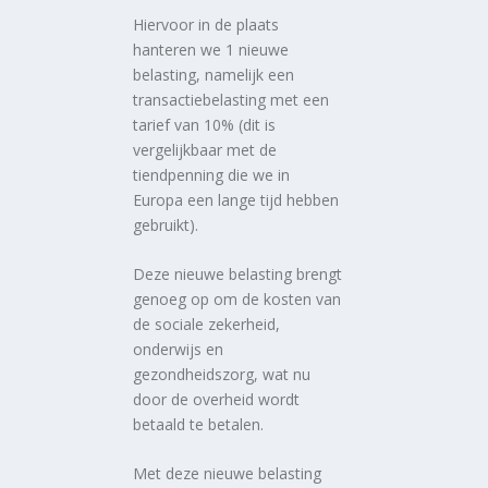
Hiervoor in de plaats
hanteren we 1 nieuwe
belasting, namelijk een
transactiebelasting met een
tarief van 10% (dit is
vergelijkbaar met de
tiendpenning die we in
Europa een lange tijd hebben
gebruikt).
Deze nieuwe belasting brengt
genoeg op om de kosten van
de sociale zekerheid,
onderwijs en
gezondheidszorg, wat nu
door de overheid wordt
betaald te betalen.
Met deze nieuwe belasting