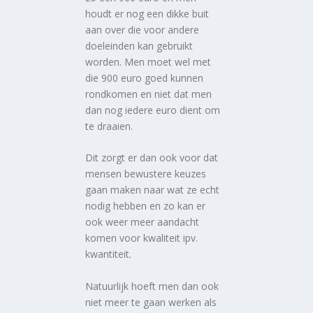
houdt er nog een dikke buit
aan over die voor andere
doeleinden kan gebruikt
worden. Men moet wel met
die 900 euro goed kunnen
rondkomen en niet dat men
dan nog iedere euro dient om
te draaien.
Dit zorgt er dan ook voor dat
mensen bewustere keuzes
gaan maken naar wat ze echt
nodig hebben en zo kan er
ook weer meer aandacht
komen voor kwaliteit ipv.
kwantiteit.
Natuurlijk hoeft men dan ook
niet meer te gaan werken als