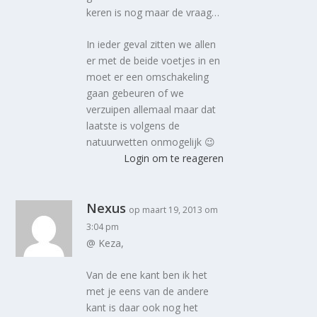
keren is nog maar de vraag…
In ieder geval zitten we allen
er met de beide voetjes in en
moet er een omschakeling
gaan gebeuren of we
verzuipen allemaal maar dat
laatste is volgens de
natuurwetten onmogelijk 😉
Login om te reageren
Nexus
op maart 19, 2013 om
3:04 pm
@ Keza,
Van de ene kant ben ik het
met je eens van de andere
kant is daar ook nog het