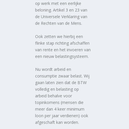
op werk met een eerlijke
beloning. Artikel 3 en 23 van
de Universele Verklaring van
de Rechten van de Mens.
Ook zetten we hierbij een
flinke stap richting afschaffen
van rente en het invoeren van
een nieuw belastingsysteem.
Nu wordt arbeid en
consumptie zwaar belast. Wij
gaan laten zien dat de BTW
volledig en belasting op
arbeid behalve voor
topinkomens (mensen die
meer dan 4 keer minimum
loon per jaar verdienen) ook
afgeschaft kan worden.