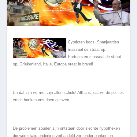
Cyprioten boos, Spanjaarden
massaal de straat op,
Portugezen massaal de straat
op, Griekenland, Italië, Europa staat in brand!
En dat zijn wij met zijn allen schuld! Althans, dat wil de politiek
en de banken ons doen geloven.
De problemen zouden zijn ontstaan door slechte hypotheken
die wereldwijd onderling verhandeld zijn onder banken en