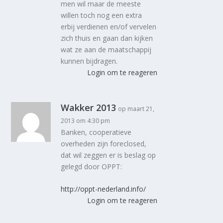
men wil maar de meeste
willen toch nog een extra
erbij verdienen en/of vervelen
zich thuis en gaan dan kijken
wat ze aan de maatschappij
kunnen bijdragen.
Login om te reageren
Wakker 2013
op maart 21,
2013 om 4:30 pm
Banken, cooperatieve
overheden zijn foreclosed,
dat wil zeggen er is beslag op
gelegd door OPPT:
http://oppt-nederland.info/
Login om te reageren