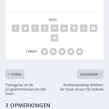
DEEL:
TARIEF:
VORIG
VOLGENDE
Pythagoras en de
Boekbespreking; Blokken:
programmeertaal van het
De staat versus het individu
leven.
3 OPMERKINGEN