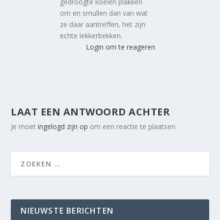
gedroogte koeien plakken
om en smullen dan van wat
ze daar aantreffen, het zijn
echte lekkerbekken.
Login om te reageren
LAAT EEN ANTWOORD ACHTER
Je moet
ingelogd zijn op
om een reactie te plaatsen.
NIEUWSTE BERICHTEN