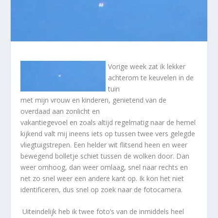
Vorige week zat ik lekker
achterom te keuvelen in de
tuin
met mijn vrouw en kinderen, genietend van de
overdaad aan zonlicht en
vakantiegevoel en zoals altijd regelmatig naar de hemel
kijkend valt mij ineens iets op tussen twee vers gelegde
vliegtuigstrepen. Een helder wit flitsend heen en weer
bewegend bolletje schiet tussen de wolken door. Dan
weer omhoog, dan weer omlaag, snel naar rechts en
net zo snel weer een andere kant op. Ik kon het niet
identificeren, dus snel op zoek naar de fotocamera.
Uiteindelijk heb ik twee foto’s van de inmiddels heel