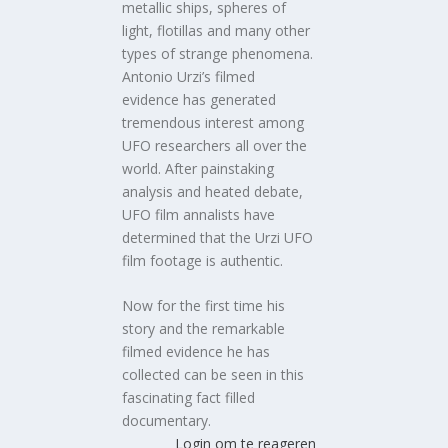
metallic ships, spheres of
light, flotillas and many other
types of strange phenomena.
Antonio Urzi’s filmed
evidence has generated
tremendous interest among
UFO researchers all over the
world. After painstaking
analysis and heated debate,
UFO film annalists have
determined that the Urzi UFO
film footage is authentic.
Now for the first time his
story and the remarkable
filmed evidence he has
collected can be seen in this
fascinating fact filled
documentary.
Login om te reageren