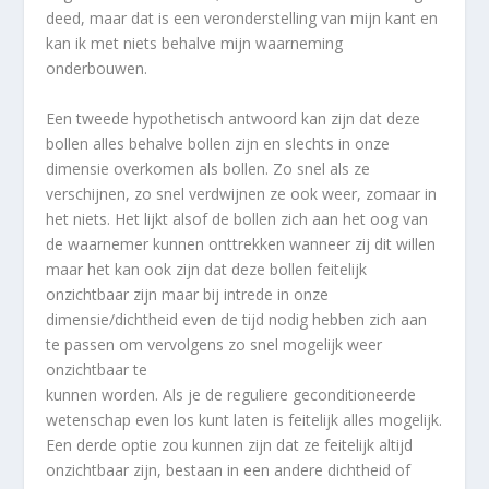
deed, maar dat is een veronderstelling van mijn kant en
kan ik met niets behalve mijn waarneming
onderbouwen.
Een tweede hypothetisch antwoord kan zijn dat deze
bollen alles behalve bollen zijn en slechts in onze
dimensie overkomen als bollen. Zo snel als ze
verschijnen, zo snel verdwijnen ze ook weer, zomaar in
het niets. Het lijkt alsof de bollen zich aan het oog van
de waarnemer kunnen onttrekken wanneer zij dit willen
maar het kan ook zijn dat deze bollen feitelijk
onzichtbaar zijn maar bij intrede in onze
dimensie/dichtheid even de tijd nodig hebben zich aan
te passen om vervolgens zo snel mogelijk weer
onzichtbaar te
kunnen worden. Als je de reguliere geconditioneerde
wetenschap even los kunt laten is feitelijk alles mogelijk.
Een derde optie zou kunnen zijn dat ze feitelijk altijd
onzichtbaar zijn, bestaan in een andere dichtheid of