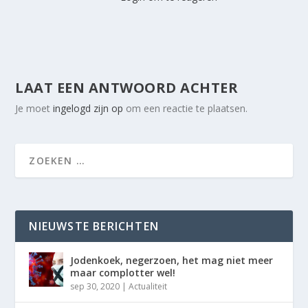
LAAT EEN ANTWOORD ACHTER
Je moet
ingelogd zijn op
om een reactie te plaatsen.
NIEUWSTE BERICHTEN
Jodenkoek, negerzoen, het mag niet meer
maar complotter wel!
sep 30, 2020
|
Actualiteit