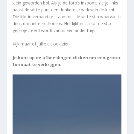
klein geworden bol. Als je de foto’s inzoomt zie je links
naast de witte punt een donkere schaduw in de lucht.
Die lijkt in verband te staan met de witte stip waarvan ik
denk dat het een drone is. Het lijkt net alsof de stip
geprojecteerd wordt vanuit een ander tuig.
Kijk maar of jullie dit ook zien.
Je kunt op de afbeeldingen clicken om een groter
formaat te verkrijgen.