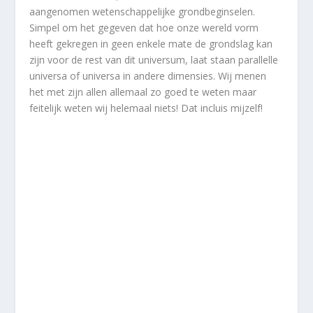
aangenomen wetenschappelijke grondbeginselen.
Simpel om het gegeven dat hoe onze wereld vorm
heeft gekregen in geen enkele mate de grondslag kan
zijn voor de rest van dit universum, laat staan parallelle
universa of universa in andere dimensies. Wij menen
het met zijn allen allemaal zo goed te weten maar
feitelijk weten wij helemaal niets! Dat incluis mijzelf!