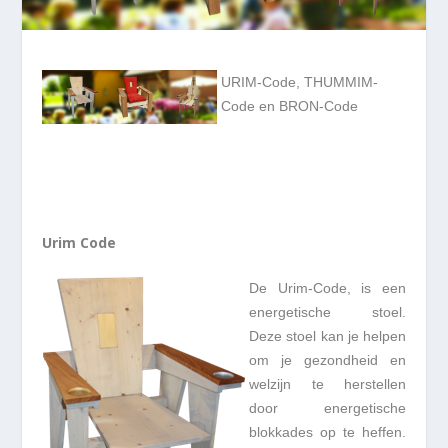
URIM-Code, THUMMIM-
Code en BRON-Code
Urim Code
De Urim-Code, is een
energetische stoel.
Deze stoel kan je helpen
om je gezondheid en
welzijn te herstellen
door energetische
blokkades op te heffen.