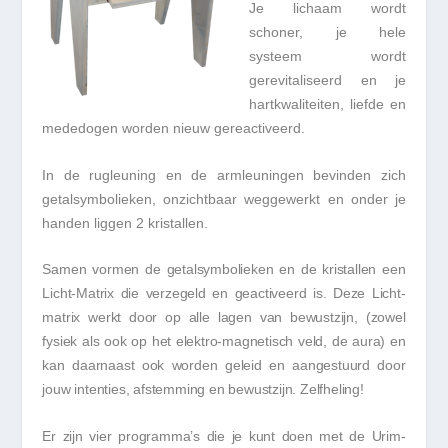
Je lichaam wordt
schoner, je hele
systeem wordt
gerevitaliseerd en je
hartkwaliteiten, liefde en
mededogen worden nieuw gereactiveerd.
In de rugleuning en de armleuningen bevinden zich
getalsymbolieken, onzichtbaar weggewerkt en onder je
handen liggen 2 kristallen.
Samen vormen de getalsymbolieken en de kristallen een
Licht-Matrix die verzegeld en geactiveerd is. Deze Licht-
matrix werkt door op alle lagen van bewustzijn, (zowel
fysiek als ook op het elektro-magnetisch veld, de aura) en
kan daarnaast ook worden geleid en aangestuurd door
jouw intenties, afstemming en bewustzijn. Zelfheling!
Er zijn vier programma’s die je kunt doen met de Urim-