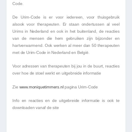
Code.
De Urim-Code is er voor iedereen, voor thuisgebruik
alsook voor therapeuten. Er staan ondertussen al veel
Urims in Nederland en ook in het buitenland, de reacties
van de mensen die hem gebruiken zijn bijzonder en
hartverwarmend. Ook werken al meer dan 50 therapeuten
met de Urim-Code in Nederland en België.
Voor adressen van therapeuten bij jou in de buurt, reacties
over hoe de stoel werkt en uitgebreide informatie
Zie
www.moniquetimmers.nl
pagina Urim-Code
Info en reacties en de uitgebreide informatie is ook te
downloaden vanaf de site