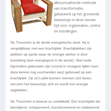
allesomvattende methode
van transformatie,
gebaseerd op het groeiende
bewustzijn in deze nieuwe
tijd voor organisaties, centra
en instellingen.
De Thummim is de derde energetische stoel. Hij is
vergelijkbaar met een krachtplek. Krachtplekken zijn
plekken op aarde waar de energie sterker is door
bundeling (een energiepunt in de aarde). Veel oude
bijzondere gebouwen zijn (vooral in vroegere tijden toen
deze kennis nog voorhanden was) gebouwd op een
krachtplek. Op zo’n plek kunnen mensen zich laven,
verruimt het bewustzijn zich en wordt hun energie
opgeladen.
De Thummim is bewust zo ontwikkeld. Een krachtplek die
bevrijdend, ontspannend, transformerend en vitaliserend