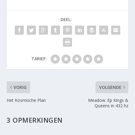
DEEL:
TARIEF:
VORIG
VOLGENDE
Het Kosmische Plan
Meadow: Ep Kings &
Queens in 432 hz
3 OPMERKINGEN