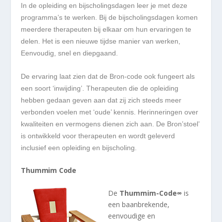
In de opleiding en bijscholingsdagen leer je met deze
programma’s te werken. Bij de bijscholingsdagen komen
meerdere therapeuten bij elkaar om hun ervaringen te
delen. Het is een nieuwe tijdse manier van werken,
Eenvoudig, snel en diepgaand.
De ervaring laat zien dat de Bron-code ook fungeert als
een soort ‘inwijding’. Therapeuten die de opleiding
hebben gedaan geven aan dat zij zich steeds meer
verbonden voelen met ‘oude’ kennis. Herinneringen over
kwaliteiten en vermogens dienen zich aan. De Bron’stoel’
is ontwikkeld voor therapeuten en wordt geleverd
inclusief een opleiding en bijscholing.
Thummim Code
De
Thummim-Code∞
is
een baanbrekende,
eenvoudige en