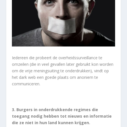
Iedereen die probeert de overheidssurveillance te
omzeilen (die in veel gevallen later gebruikt kon worden
om de vrije meningsuiting te onderdrukken), vindt op
het dark web een goede plaats om anoniem te
communiceren.
3. Burgers in onderdrukkende regimes die
toegang nodig hebben tot nieuws en informatie
die ze niet in hun land kunnen krijgen
.