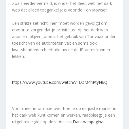
Zoals eerder vermeld, is onder het deep web het dark
web dat alleen toegankelijk is voor de Tor-browser.
Een strikte set richtlijnen moet worden gevolgd om
ervoor te zorgen dat je activiteiten op het dark web
anoniem blijven, omdat het gebruik van Tor vaak onder
toezicht van de autoriteiten valt en soms ook
kwetsbaarheden heeft die uw echte IP-adres kunnen
lekken.
https://www.youtube.com/watch?v=LOM4hPtyN6Q
Voor meer informatie over hoe je op de juiste manier in
het dark web kunt komen en werken, raadpleegt je een
uitgebreide gids op deze
Access Dark-webpagina
.