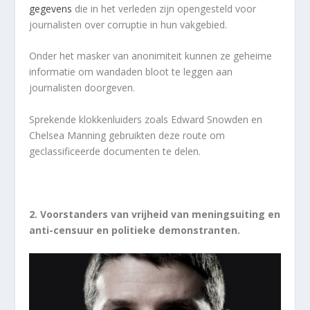
gegevens
die in het verleden zijn opengesteld voor
journalisten over corruptie in hun vakgebied.
Onder het masker van anonimiteit kunnen ze geheime
informatie om wandaden bloot te leggen aan
journalisten doorgeven.
Sprekende klokkenluiders zoals Edward Snowden en
Chelsea Manning gebruikten deze route om
geclassificeerde documenten te delen.
2. Voorstanders van vrijheid van meningsuiting en
anti-censuur en politieke demonstranten.