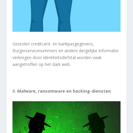
Gestolen creditcard- en bankpasgegevens,
Burgerservicenummers en andere dergelijke informatie
verkregen door identiteitsdiefstal worden vaak
aangetroffen op het dark web.
3. Malware, ransomware en hacking-diensten