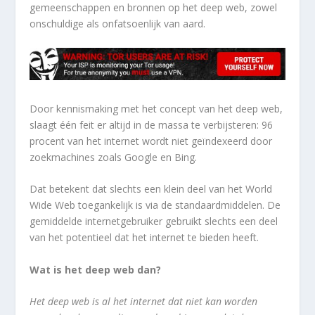
gemeenschappen en bronnen op het deep web, zowel
onschuldige als onfatsoenlijk van aard.
Door kennismaking met het concept van het deep web,
slaagt één feit er altijd in de massa te verbijsteren: 96
procent van het internet wordt niet geïndexeerd door
zoekmachines zoals Google en Bing.
Dat betekent dat slechts een klein deel van het World
Wide Web toegankelijk is via de standaardmiddelen. De
gemiddelde internetgebruiker gebruikt slechts een deel
van het potentieel dat het internet te bieden heeft.
Wat is het deep web dan?
Het deep web is al het internet dat niet kan worden