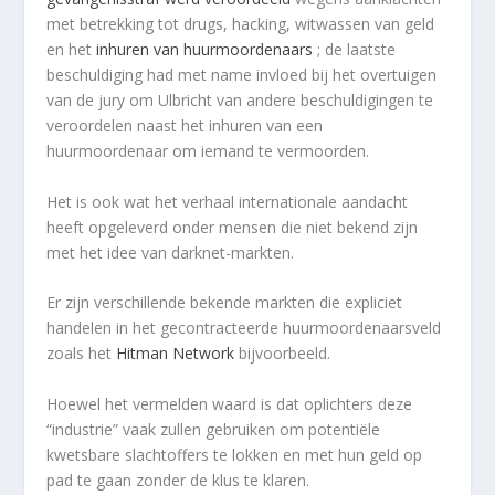
met betrekking tot drugs, hacking, witwassen van geld
en het
inhuren van huurmoordenaars
; de laatste
beschuldiging had met name invloed bij het overtuigen
van de jury om Ulbricht van andere beschuldigingen te
veroordelen naast het inhuren van een
huurmoordenaar om iemand te vermoorden.
Het is ook wat het verhaal internationale aandacht
heeft opgeleverd onder mensen die niet bekend zijn
met het idee van darknet-markten.
Er zijn verschillende bekende markten die expliciet
handelen in het gecontracteerde huurmoordenaarsveld
zoals het
Hitman Network
bijvoorbeeld.
Hoewel het vermelden waard is dat oplichters deze
“industrie” vaak zullen gebruiken om potentiële
kwetsbare slachtoffers te lokken en met hun geld op
pad te gaan zonder de klus te klaren.