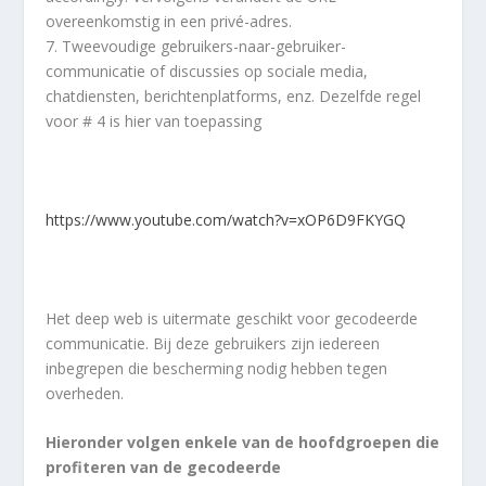
overeenkomstig in een privé-adres.
7. Tweevoudige gebruikers-naar-gebruiker-
communicatie of discussies op sociale media,
chatdiensten, berichtenplatforms, enz. Dezelfde regel
voor # 4 is hier van toepassing
https://www.youtube.com/watch?v=xOP6D9FKYGQ
Het deep web is uitermate geschikt voor gecodeerde
communicatie. Bij deze gebruikers zijn iedereen
inbegrepen die bescherming nodig hebben tegen
overheden.
Hieronder volgen enkele van de hoofdgroepen die
profiteren van de gecodeerde