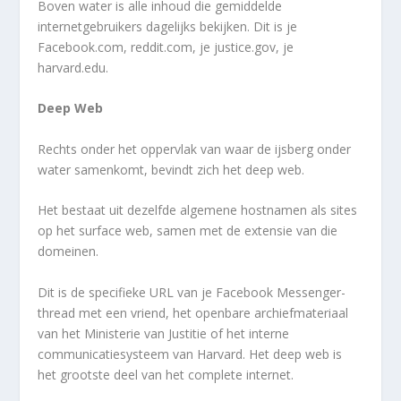
Boven water is alle inhoud die gemiddelde
internetgebruikers dagelijks bekijken. Dit is je
Facebook.com, reddit.com, je justice.gov, je
harvard.edu.
Deep Web
Rechts onder het oppervlak van waar de ijsberg onder
water samenkomt, bevindt zich het deep web.
Het bestaat uit dezelfde algemene hostnamen als sites
op het surface web, samen met de extensie van die
domeinen.
Dit is de specifieke URL van je Facebook Messenger-
thread met een vriend, het openbare archiefmateriaal
van het Ministerie van Justitie of het interne
communicatiesysteem van Harvard. Het deep web is
het grootste deel van het complete internet.