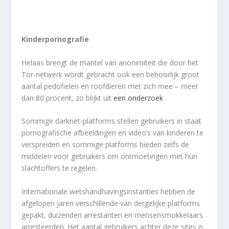
Kinderpornografie
Helaas brengt de mantel van anonimiteit die door het
Tor-netwerk wordt gebracht ook een behoorlijk groot
aantal pedofielen en roofdieren met zich mee – meer
dan 80 procent, zo blijkt uit
een onderzoek
.
Sommige darknet-platforms stellen gebruikers in staat
pornografische afbeeldingen en video’s van kinderen te
verspreiden en sommige platforms bieden zelfs de
middelen voor gebruikers om ontmoetingen met hun
slachtoffers te regelen.
Internationale wetshandhavingsinstanties hebben de
afgelopen jaren verschillende van dergelijke platforms
gepakt, duizenden arrestanten en mensensmokkelaars
arresteerden. Het aantal gebruikers achter deze sites is