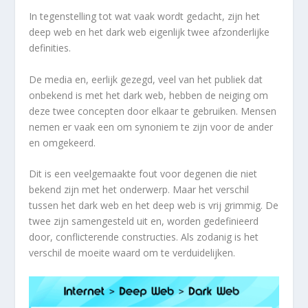
In tegenstelling tot wat vaak wordt gedacht, zijn het
deep web en het dark web eigenlijk twee afzonderlijke
definities.
De media en, eerlijk gezegd, veel van het publiek dat
onbekend is met het dark web, hebben de neiging om
deze twee concepten door elkaar te gebruiken. Mensen
nemen er vaak een om synoniem te zijn voor de ander
en omgekeerd.
Dit is een veelgemaakte fout voor degenen die niet
bekend zijn met het onderwerp. Maar het verschil
tussen het dark web en het deep web is vrij grimmig. De
twee zijn samengesteld uit en, worden gedefinieerd
door, conflicterende constructies. Als zodanig is het
verschil de moeite waard om te verduidelijken.