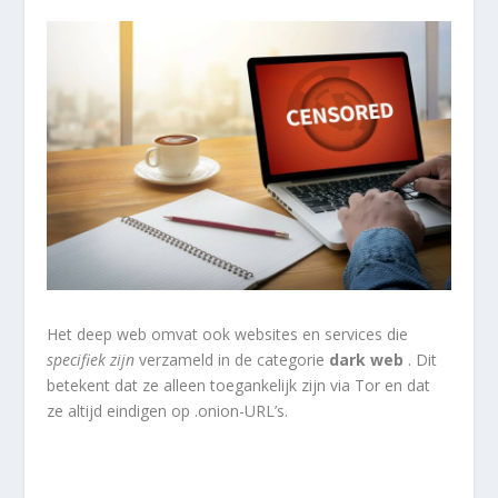
Het deep web omvat ook websites en services die
specifiek zijn
verzameld in de categorie
dark web
. Dit
betekent dat ze alleen toegankelijk zijn via Tor en dat
ze altijd eindigen op .onion-URL’s.