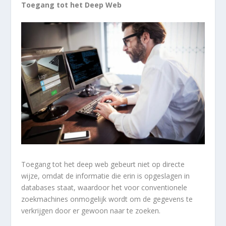
Toegang tot het Deep Web
Toegang tot het deep web gebeurt niet op directe
wijze, omdat de informatie die erin is opgeslagen in
databases staat, waardoor het voor conventionele
zoekmachines onmogelijk wordt om de gegevens te
verkrijgen door er gewoon naar te zoeken.