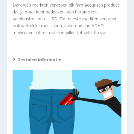
Dark web markten verkopen elk farmaceutisch product
dat je maar kunt bedenken, van heroïne tot
paddenstoelen tot LSD. De meeste markten verkopen
ook wettelijke medicijnen, variërend van ADHD-
medicijnen tot testosteron-pillen tot zelfs Prozac.
2. Gestolen informatie