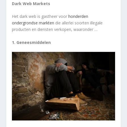
Dark Web Markets
Het dark web is gastheer voor
honderden
ondergrondse markten
die allerlei soorten illegale
producten en diensten verkopen, waaronder …
1. Geneesmiddelen