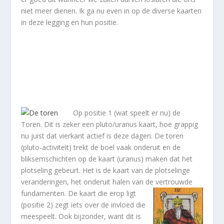
niet meer dienen. Ik ga nu even in op de diverse kaarten
in deze legging en hun positie.
Op positie 1 (wat speelt er nu) de
Toren. Dit is zeker een pluto/uranus kaart, hoe grappig
nu juist dat vierkant actief is deze dagen. De toren
(pluto-activiteit) trekt de boel vaak onderuit en de
bliksemschichten op de kaart (uranus) maken dat het
plotseling gebeurt. Het is de kaart van de plotselinge
veranderingen, het onderuit halen van de vert
rouwde
fundamenten. De kaart die erop ligt
(positie 2) zegt iets over de invloed die
meespeelt. Ook bijzonder, want dit is