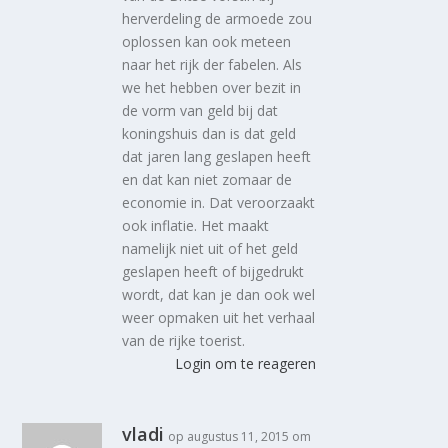
herverdeling de armoede zou
oplossen kan ook meteen
naar het rijk der fabelen. Als
we het hebben over bezit in
de vorm van geld bij dat
koningshuis dan is dat geld
dat jaren lang geslapen heeft
en dat kan niet zomaar de
economie in. Dat veroorzaakt
ook inflatie. Het maakt
namelijk niet uit of het geld
geslapen heeft of bijgedrukt
wordt, dat kan je dan ook wel
weer opmaken uit het verhaal
van de rijke toerist.
Login om te reageren
vladi
op augustus 11, 2015 om