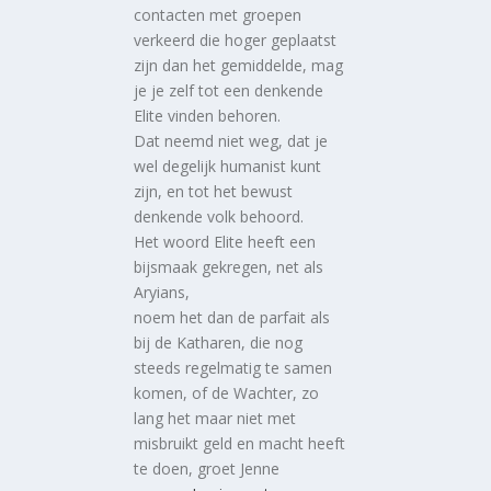
contacten met groepen
verkeerd die hoger geplaatst
zijn dan het gemiddelde, mag
je je zelf tot een denkende
Elite vinden behoren.
Dat neemd niet weg, dat je
wel degelijk humanist kunt
zijn, en tot het bewust
denkende volk behoord.
Het woord Elite heeft een
bijsmaak gekregen, net als
Aryians,
noem het dan de parfait als
bij de Katharen, die nog
steeds regelmatig te samen
komen, of de Wachter, zo
lang het maar niet met
misbruikt geld en macht heeft
te doen, groet Jenne