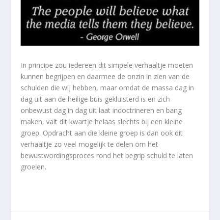
In principe zou iedereen dit simpele verhaaltje moeten
kunnen begrijpen en daarmee de onzin in zien van de
schulden die wij hebben, maar omdat de massa dag in
dag uit aan de heilige buis gekluisterd is en zich
onbewust dag in dag uit laat indoctrineren en bang
maken, valt dit kwartje helaas slechts bij een kleine
groep. Opdracht aan die kleine groep is dan ook dit
verhaaltje zo veel mogelijk te delen om het
bewustwordingsproces rond het begrip schuld te laten
groeien.