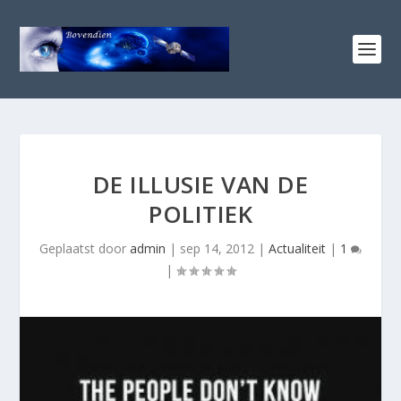
DE ILLUSIE VAN DE
POLITIEK
Geplaatst door
admin
|
sep 14, 2012
|
Actualiteit
|
1
|