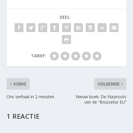
DEEL:
TARIEF:
VORIG
VOLGENDE
Ons verhaal in 2 minuten
Nieuw boek: De Naziroots
van de “Brusselse EU”
1 REACTIE