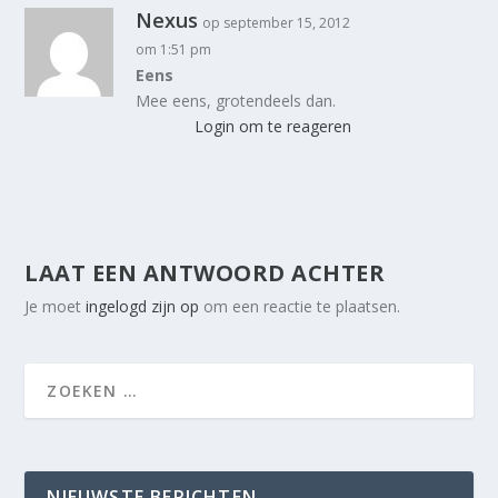
Nexus
op september 15, 2012
om 1:51 pm
Eens
Mee eens, grotendeels dan.
Login om te reageren
LAAT EEN ANTWOORD ACHTER
Je moet
ingelogd zijn op
om een reactie te plaatsen.
NIEUWSTE BERICHTEN