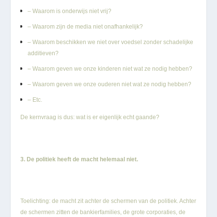
– Waarom is onderwijs niet vrij?
– Waarom zijn de media niet onafhankelijk?
– Waarom beschikken we niet over voedsel zonder schadelijke
additieven?
– Waarom geven we onze kinderen niet wat ze nodig hebben?
– Waarom geven we onze ouderen niet wat ze nodig hebben?
– Etc.
De kernvraag is dus: wat is er eigenlijk echt gaande?
3. De politiek heeft de macht helemaal niet.
Toelichting: de macht zit achter de schermen van de politiek. Achter
de schermen zitten de bankierfamilies, de grote corporaties, de