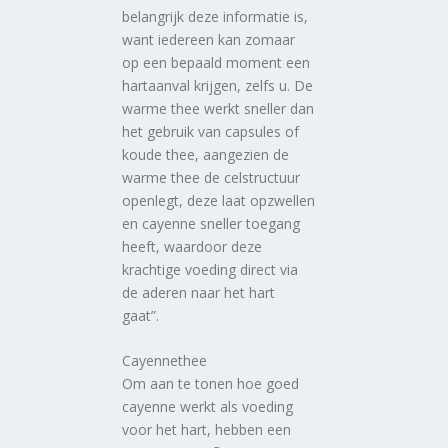
belangrijk deze informatie is,
want iedereen kan zomaar
op een bepaald moment een
hartaanval krijgen, zelfs u. De
warme thee werkt sneller dan
het gebruik van capsules of
koude thee, aangezien de
warme thee de celstructuur
openlegt, deze laat opzwellen
en cayenne sneller toegang
heeft, waardoor deze
krachtige voeding direct via
de aderen naar het hart
gaat”.
Cayennethee
Om aan te tonen hoe goed
cayenne werkt als voeding
voor het hart, hebben een