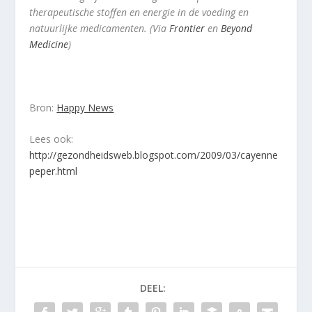
therapeutische stoffen en energie in de voeding en
natuurlijke medicamenten. (Via
Frontier
en
Beyond
Medicine
)
Bron:
Happy News
Lees ook:
http://gezondheidsweb.blogspot.com/2009/03/cayenne
peper.html
DEEL: