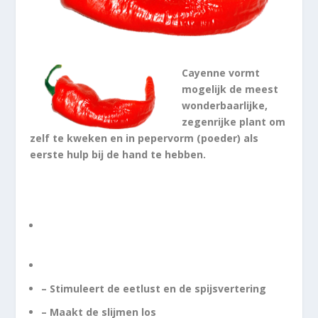
Cayenne vormt
mogelijk de meest
wonderbaarlijke,
zegenrijke plant om
zelf te kweken en in pepervorm (poeder) als
eerste hulp bij de hand te hebben.
Functie:
– Stimuleert de eetlust en de spijsvertering
– Maakt de slijmen los