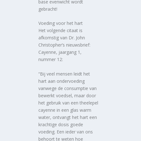
base evenwicht wordt
gebracht!
Voeding voor het hart
Het volgende citaat is
afkomstig van Dr. John
Christopher’s nieuwsbrief:
Cayenne, jaargang 1,
nummer 12:
“Bij veel mensen leidt het
hart aan ondervoeding
vanwege de consumptie van
bewerkt voedsel, maar door
het gebruik van een theelepel
cayenne in een glas warm
water, ontvangt het hart een
krachtige dosis goede
voeding. Een ieder van ons
behoort te weten hoe