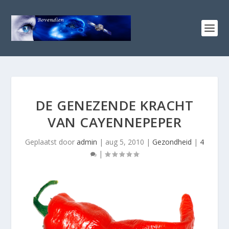
DE GENEZENDE KRACHT
VAN CAYENNEPEPER
Geplaatst door
admin
|
aug 5, 2010
|
Gezondheid
|
4
|