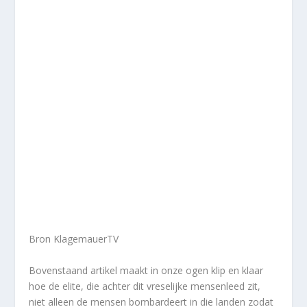
Bron KlagemauerTV
Bovenstaand artikel maakt in onze ogen klip en klaar
hoe de elite, die achter dit vreselijke mensenleed zit,
niet alleen de mensen bombardeert in die landen zodat