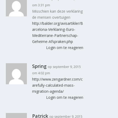
om 3:31 pm
Misschien kan deze verklaring
de mensen overtuigen
http://balder.org/avisartikler/B
arcelona-Verklaring-Euro-
Mediterrane-Partnerschap-
Geheime-Afspraken.php
Login om te reageren
Spring
op september 9, 2015
om 4:02 pm
http://www.zengardner.com/c
arefully-calculated-mass-
migration-agenda/
Login om te reageren
Patrick
op september 9, 2015