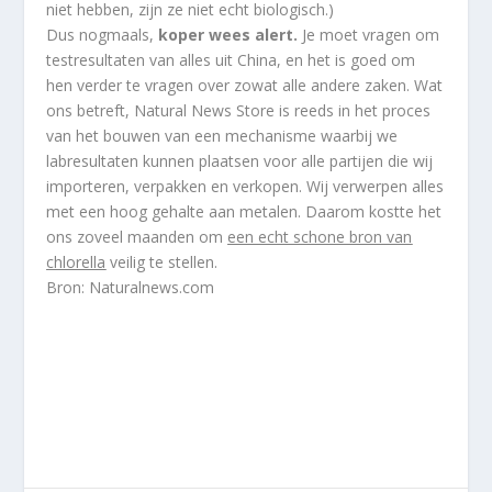
niet hebben, zijn ze niet echt biologisch.)
Dus nogmaals,
koper wees alert.
Je moet vragen om
testresultaten van alles uit China, en het is goed om
hen verder te vragen over zowat alle andere zaken. Wat
ons betreft, Natural News Store is reeds in het proces
van het bouwen van een mechanisme waarbij we
labresultaten kunnen plaatsen voor alle partijen die wij
importeren, verpakken en verkopen. Wij verwerpen alles
met een hoog gehalte aan metalen. Daarom kostte het
ons zoveel maanden om
een echt schone bron van
chlorella
veilig te stellen.
Bron:
Naturalnews.com