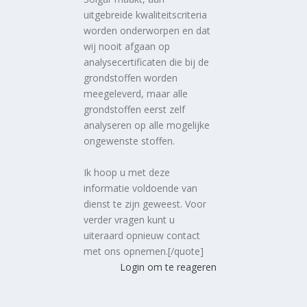
uitgebreide kwaliteitscriteria
worden onderworpen en dat
wij nooit afgaan op
analysecertificaten die bij de
grondstoffen worden
meegeleverd, maar alle
grondstoffen eerst zelf
analyseren op alle mogelijke
ongewenste stoffen.
Ik hoop u met deze
informatie voldoende van
dienst te zijn geweest. Voor
verder vragen kunt u
uiteraard opnieuw contact
met ons opnemen.[/quote]
Login om te reageren