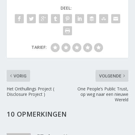
DEEL:
TARIEF:
VORIG
VOLGENDE
Het Onthullings Project (
One People’s Public Trust,
Disclosure Project )
op weg naar een nieuwe
Wereld
10 OPMERKINGEN