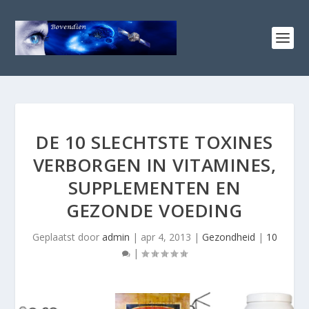
DE 10 SLECHTSTE TOXINES
VERBORGEN IN VITAMINES,
SUPPLEMENTEN EN
GEZONDE VOEDING
Geplaatst door
admin
|
apr 4, 2013
|
Gezondheid
|
10
|