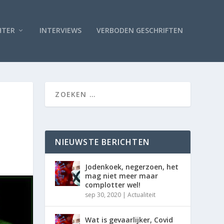
HTER
INTERVIEWS
VERBODEN GESCHRIFTEN
NIEUWSTE BERICHTEN
Jodenkoek, negerzoen, het
mag niet meer maar
complotter wel!
sep 30, 2020
|
Actualiteit
Wat is gevaarlijker, Covid