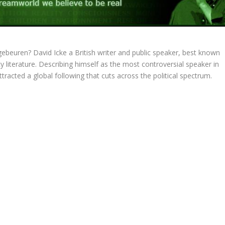
gebeuren? David Icke a British writer and public speaker, best known
cy literature. Describing himself as the most controversial speaker in
tracted a global following that cuts across the political spectrum.