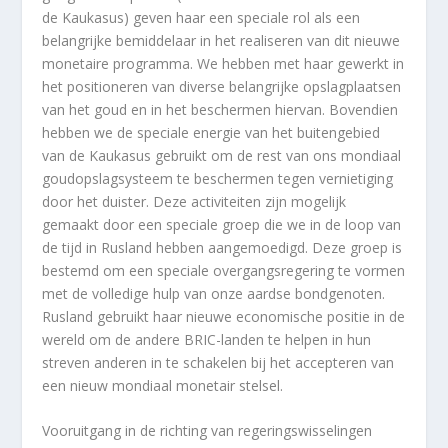
de Kaukasus) geven haar een speciale rol als een
belangrijke bemiddelaar in het realiseren van dit nieuwe
monetaire programma. We hebben met haar gewerkt in
het positioneren van diverse belangrijke opslagplaatsen
van het goud en in het beschermen hiervan. Bovendien
hebben we de speciale energie van het buitengebied
van de Kaukasus gebruikt om de rest van ons mondiaal
goudopslagsysteem te beschermen tegen vernietiging
door het duister. Deze activiteiten zijn mogelijk
gemaakt door een speciale groep die we in de loop van
de tijd in Rusland hebben aangemoedigd. Deze groep is
bestemd om een speciale overgangsregering te vormen
met de volledige hulp van onze aardse bondgenoten.
Rusland gebruikt haar nieuwe economische positie in de
wereld om de andere BRIC-landen te helpen in hun
streven anderen in te schakelen bij het accepteren van
een nieuw mondiaal monetair stelsel.
Vooruitgang in de richting van regeringswisselingen