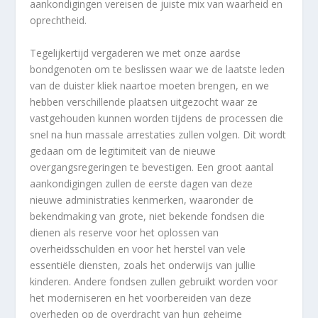
aankondigingen vereisen de juiste mix van waarheid en
oprechtheid.
Tegelijkertijd vergaderen we met onze aardse
bondgenoten om te beslissen waar we de laatste leden
van de duister kliek naartoe moeten brengen, en we
hebben verschillende plaatsen uitgezocht waar ze
vastgehouden kunnen worden tijdens de processen die
snel na hun massale arrestaties zullen volgen. Dit wordt
gedaan om de legitimiteit van de nieuwe
overgangsregeringen te bevestigen. Een groot aantal
aankondigingen zullen de eerste dagen van deze
nieuwe administraties kenmerken, waaronder de
bekendmaking van grote, niet bekende fondsen die
dienen als reserve voor het oplossen van
overheidsschulden en voor het herstel van vele
essentiële diensten, zoals het onderwijs van jullie
kinderen. Andere fondsen zullen gebruikt worden voor
het moderniseren en het voorbereiden van deze
overheden op de overdracht van hun geheime