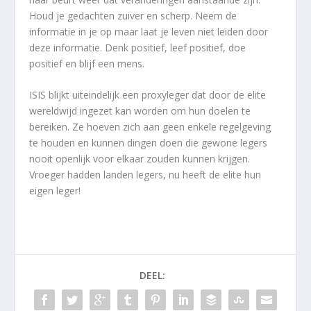
Houd je gedachten zuiver en scherp. Neem de
informatie in je op maar laat je leven niet leiden door
deze informatie. Denk positief, leef positief, doe
positief en blijf een mens.
ISIS blijkt uiteindelijk een proxyleger dat door de elite
wereldwijd ingezet kan worden om hun doelen te
bereiken. Ze hoeven zich aan geen enkele regelgeving
te houden en kunnen dingen doen die gewone legers
nooit openlijk voor elkaar zouden kunnen krijgen.
Vroeger hadden landen legers, nu heeft de elite hun
eigen leger!
DEEL: