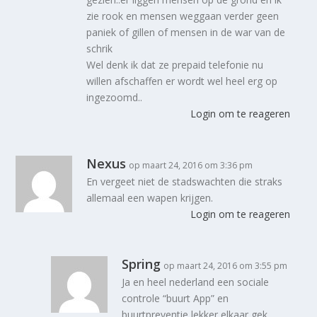
zie rook en mensen weggaan verder geen
paniek of gillen of mensen in de war van de
schrik
Wel denk ik dat ze prepaid telefonie nu
willen afschaffen er wordt wel heel erg op
ingezoomd..
Login om te reageren
Nexus
op maart 24, 2016 om 3:36 pm
En vergeet niet de stadswachten die straks
allemaal een wapen krijgen.
Login om te reageren
Spring
op maart 24, 2016 om 3:55 pm
Ja en heel nederland een sociale
controle “buurt App” en
buurtpreventie lekker elkaar gek