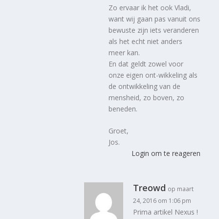
Zo ervaar ik het ook Vladi,
want wij gaan pas vanuit ons
bewuste zijn iets veranderen
als het echt niet anders
meer kan.
En dat geldt zowel voor
onze eigen ont-wikkeling als
de ontwikkeling van de
mensheid, zo boven, zo
beneden.
Groet,
Jos.
Login om te reageren
Treowd
op maart
24, 2016 om 1:06 pm
Prima artikel Nexus !