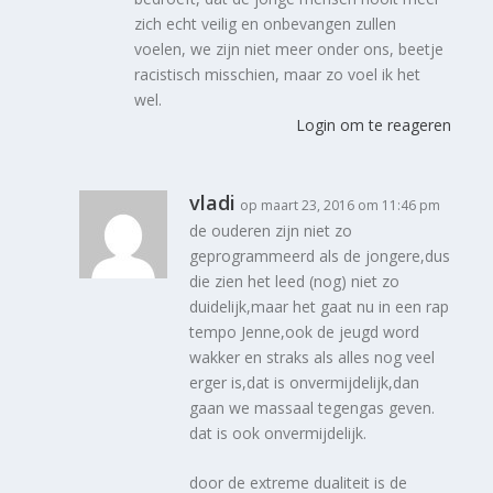
zich echt veilig en onbevangen zullen
voelen, we zijn niet meer onder ons, beetje
racistisch misschien, maar zo voel ik het
wel.
Login om te reageren
vladi
op maart 23, 2016 om 11:46 pm
de ouderen zijn niet zo
geprogrammeerd als de jongere,dus
die zien het leed (nog) niet zo
duidelijk,maar het gaat nu in een rap
tempo Jenne,ook de jeugd word
wakker en straks als alles nog veel
erger is,dat is onvermijdelijk,dan
gaan we massaal tegengas geven.
dat is ook onvermijdelijk.
door de extreme dualiteit is de