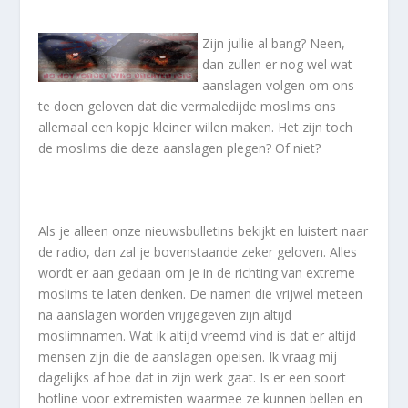
Zijn jullie al bang? Neen,
dan zullen er nog wel wat
aanslagen volgen om ons
te doen geloven dat die vermaledijde moslims ons
allemaal een kopje kleiner willen maken. Het zijn toch
de moslims die deze aanslagen plegen? Of niet?
Als je alleen onze nieuwsbulletins bekijkt en luistert naar
de radio, dan zal je bovenstaande zeker geloven. Alles
wordt er aan gedaan om je in de richting van extreme
moslims te laten denken. De namen die vrijwel meteen
na aanslagen worden vrijgegeven zijn altijd
moslimnamen. Wat ik altijd vreemd vind is dat er altijd
mensen zijn die de aanslagen opeisen. Ik vraag mij
dagelijks af hoe dat in zijn werk gaat. Is er een soort
hotline voor extremisten waarmee ze kunnen bellen en