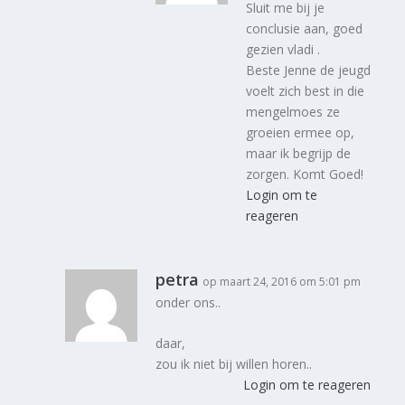
Sluit me bij je
conclusie aan, goed
gezien vladi .
Beste Jenne de jeugd
voelt zich best in die
mengelmoes ze
groeien ermee op,
maar ik begrijp de
zorgen. Komt Goed!
Login om te
reageren
petra
op maart 24, 2016 om 5:01 pm
onder ons..
daar,
zou ik niet bij willen horen..
Login om te reageren