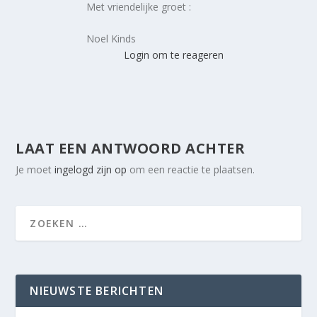
Met vriendelijke groet :
Noel Kinds
Login om te reageren
LAAT EEN ANTWOORD ACHTER
Je moet
ingelogd zijn op
om een reactie te plaatsen.
NIEUWSTE BERICHTEN