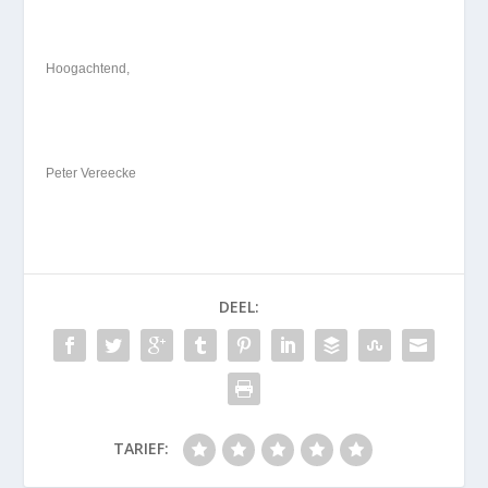
Hoogachtend,
Peter Vereecke
DEEL:
TARIEF: