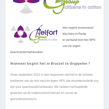
Het regent momenteel
klachten in Parijs
in verband met het HPV-
vaccin tegen
baarmoederhalskanker
Wanneer begint het in Brussel te druppelen ?
Sinds september 2010 is men begonnen met het in de scholen
toedienen van de drie vaccins tegen HPV, dat verantwoordelijk zou
zijn voor baarmoederhalskanker. We hebben herhaaldelijk
gewezen op de nutteloosheid hiervan en vooral de
gezondheidsrisico's.