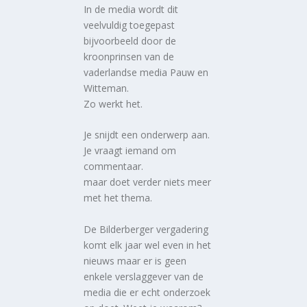
In de media wordt dit
veelvuldig toegepast
bijvoorbeeld door de
kroonprinsen van de
vaderlandse media Pauw en
Witteman.
Zo werkt het.
Je snijdt een onderwerp aan.
Je vraagt iemand om
commentaar.
maar doet verder niets meer
met het thema.
De Bilderberger vergadering
komt elk jaar wel even in het
nieuws maar er is geen
enkele verslaggever van de
media die er echt onderzoek