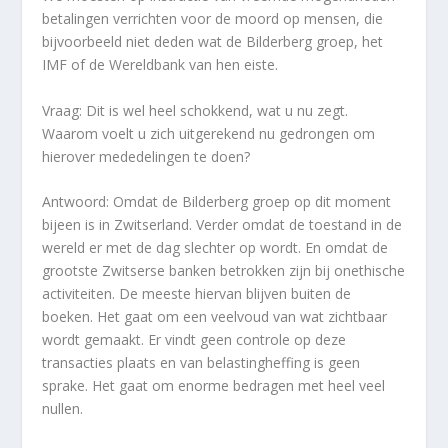
betalingen verrichten voor de moord op mensen, die
bijvoorbeeld niet deden wat de
Bilderberg groep, het
IMF of de Wereldbank
van hen eiste.
Vraag: Dit is wel heel schokkend, wat u nu zegt.
Waarom voelt u zich uitgerekend nu gedrongen om
hierover mededelingen te doen?
Antwoord: Omdat de Bilderberg groep op dit moment
bijeen is in Zwitserland. Verder omdat de toestand in de
wereld er met de dag slechter op wordt. En omdat de
grootste Zwitserse banken betrokken zijn bij onethische
activiteiten. De meeste hiervan blijven buiten de
boeken. Het gaat om een veelvoud van wat zichtbaar
wordt gemaakt. Er vindt geen controle op deze
transacties plaats en van belastingheffing is geen
sprake. Het gaat om enorme bedragen met heel veel
nullen.