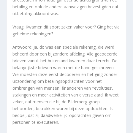
betaling en ook de andere aanwezigen bevestigden dat
uitbetaling akkoord was.
Vraag: Kwamen dit soort zaken vaker voor? Ging het via
geheime rekeningen?
Antwoord: Ja, dit was een speciale rekening, die werd
beheerd door een bijzondere afdeling. Alle gecodeerde
brieven vanuit het buitenland kwamen daar terecht. De
belangrijkste brieven waren met de hand geschreven.
We moesten deze eerst decoderen en het ging zonder
uitzondering om betalingsopdrachten voor het
ombrengen van mensen, financieren van ‘revoluties’,
stakingen en meer activiteiten van diverse aard. Ik weet
zeker, dat mensen die bij de Bilderberg groep
behoorden, betrokken waren bij deze opdrachten. Ik
bedoel, dat zij daadwerkelijk opdrachten gaven om
personen te executeren.