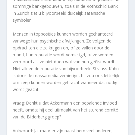
sommige bankgebouwen, zoals in de Rothschild Bank
in Zurich ziet u bijvoorbeeld duidelijk satanische
symbolen.
Mensen in topposities kunnen worden gechanteerd
vanwege hun psychische afwijkingen. Ze volgen de
opdrachten die ze krijgen op, of ze vallen door de
mand, hun reputatie wordt vernietigd, of ze worden
vermoord als ze niet doen wat van hun geëist wordt.
Niet alleen de reputatie van bijvoorbeeld Strauss-Kahn
is door de massamedia vernietigd, hij zou ook letterlijk
om zeep kunnen worden gebracht wanneer dat nodig
wordt geacht.
Vraag: Denkt u dat Ackermann een bepalende invloed
heeft, omdat hij deel uitmaakt van het sturend comité
van de Bilderberg groep?
Antwoord: Ja, maar er zijn naast hem veel anderen,