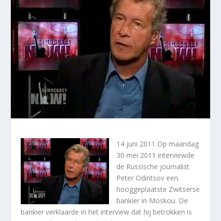
14 juni 2011
Op maandag
30 mei 2011 interviewde
de Russische journalist
Peter Odintsov een
hooggeplaatste Zwitserse
bankier in Moskou. De
bankier verklaarde in het interview dat hij betrokken is