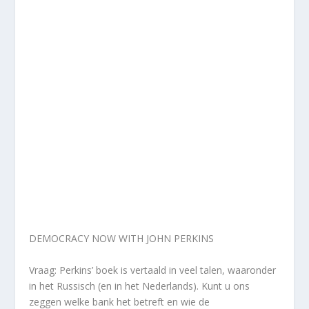
DEMOCRACY NOW WITH JOHN PERKINS
Vraag: Perkins’ boek is vertaald in veel talen, waaronder
in het Russisch (en in het Nederlands). Kunt u ons
zeggen welke bank het betreft en wie de