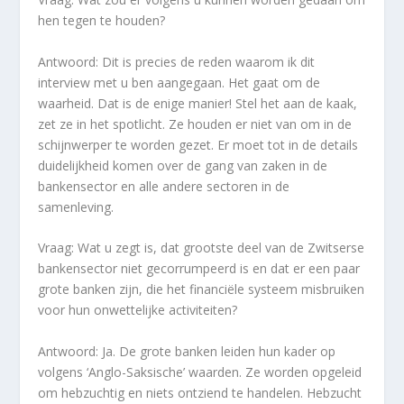
hen tegen te houden?
Antwoord: Dit is precies de reden waarom ik dit
interview met u ben aangegaan. Het gaat om de
waarheid. Dat is de enige manier! Stel het aan de kaak,
zet ze in het spotlicht. Ze houden er niet van om in de
schijnwerper te worden gezet. Er moet tot in de details
duidelijkheid komen over de gang van zaken in de
bankensector en alle andere sectoren in de
samenleving.
Vraag: Wat u zegt is, dat grootste deel van de Zwitserse
bankensector niet gecorrumpeerd is en dat er een paar
grote banken zijn, die het financiële systeem misbruiken
voor hun onwettelijke activiteiten?
Antwoord: Ja. De grote banken leiden hun kader op
volgens ‘Anglo-Saksische’ waarden. Ze worden opgeleid
om hebzuchtig en niets ontziend te handelen. Hebzucht