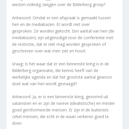
westen volledig zwijgen over de Bilderberg groep?
Antwoord: Omdat er een afspraak is gemaakt tussen
hen en de mediabazen.
Er wordt niet over
gesproken.
Ze worden gekocht. Een aantal van hen (de
mediabazen) zijn uitgenodigd voor de conferentie met
de restrictie, dat er niet mag worden gesproken of
geschreven over wat men ziet en hoort.
Vraag: Is het waar dat er een binnenste kring is in de
Bilderberg organisatie, die kennis heeft van de
werkelijke agenda en dat het grootste aantal gewoon
doet wat van hen wordt gevraagd?
Antwoord: Ja, er is een binnenste kring, gevormd uit
satanisten en er zijn de naïeve (idealistische) en minder
goed geïnformeerde mensen. Er zijn in de buitenste
cirkel mensen, die echt in de waan verkeren goed te
doen.