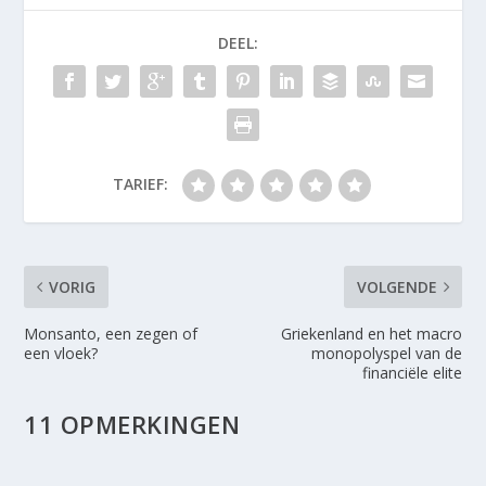
DEEL:
TARIEF:
VORIG
VOLGENDE
Monsanto, een zegen of
Griekenland en het macro
een vloek?
monopolyspel van de
financiële elite
11 OPMERKINGEN