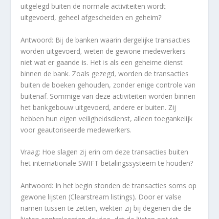
uitgelegd buiten de normale activiteiten wordt
uitgevoerd, geheel afgescheiden en geheim?
Antwoord: Bij de banken waarin dergelijke transacties
worden uitgevoerd, weten de gewone medewerkers
niet wat er gaande is. Het is als een geheime dienst
binnen de bank. Zoals gezegd, worden de transacties
buiten de boeken gehouden, zonder enige controle van
buitenaf. Sommige van deze activiteiten worden binnen
het bankgebouw uitgevoerd, andere er buiten. Zij
hebben hun eigen veiligheidsdienst, alleen toegankelijk
voor geautoriseerde medewerkers.
Vraag: Hoe slagen zij erin om deze transacties buiten
het internationale SWIFT betalingssysteem te houden?
Antwoord: In het begin stonden de transacties soms op
gewone lijsten (Clearstream listings). Door er valse
namen tussen te zetten, wekten zij bij degenen die de