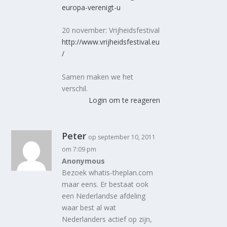
europa-verenigt-u
20 november: Vrijheidsfestival
http://www.vrijheidsfestival.eu
/
Samen maken we het
verschil.
Login om te reageren
Peter
op september 10, 2011
om 7:09 pm
Anonymous
Bezoek whatis-theplan.com
maar eens. Er bestaat ook
een Nederlandse afdeling
waar best al wat
Nederlanders actief op zijn,