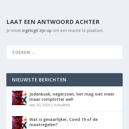
LAAT EEN ANTWOORD ACHTER
Je moet
ingelogd zijn op
om een reactie te plaatsen.
NIEUWSTE BERICHTEN
Jodenkoek, negerzoen, het mag niet meer
maar complotter wel!
sep 30, 2020
|
Actualiteit
Wat is gevaarlijker, Covid 19 of de
maatregelen?