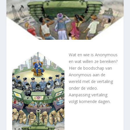
Wat en wie is Anonymous
en wat willen ze bereiken?
Hier de boodschap van
Anonymous aan de
wereld met de vertaling
onder de video.
Aanpassing vertaling
volgt komende dagen.