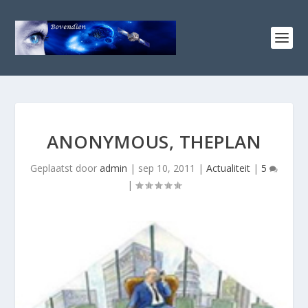
ANONYMOUS, THEPLAN
Geplaatst door
admin
|
sep 10, 2011
|
Actualiteit
|
5
|