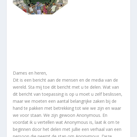
Dames en heren,
Dit is een bericht aan de mensen en de media van de
wereld. Sta mij toe dit bericht met u te delen. Wat van
dit bericht van toepassing is op u moet u zelf beslissen,
maar we moeten een aantal belangrijke zaken bij de
hand te pakken met betrekking tot wie we zijn en waar
we voor staan. We zijn gewoon Anonymous. En
voordat ik u vertellen wat Anonymous is, laat ik om te
beginnen door het delen met jullie een verhaal van een
persoon die neemt de stap om Anonymous. Deze