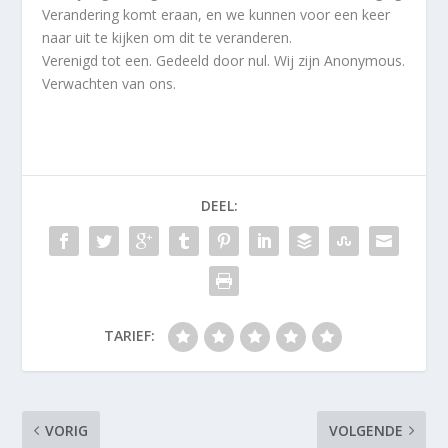
Verandering komt eraan, en we kunnen voor een keer
naar uit te kijken om dit te veranderen.
Verenigd tot een. Gedeeld door nul. Wij zijn Anonymous.
Verwachten van ons.
DEEL:
TARIEF:
VORIG
VOLGENDE