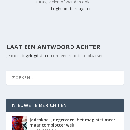
aura’s, zielen of wat dan ook.
Login om te reageren
LAAT EEN ANTWOORD ACHTER
Je moet
ingelogd zijn op
om een reactie te plaatsen.
NIEUWSTE BERICHTEN
Jodenkoek, negerzoen, het mag niet meer
maar complotter wel!