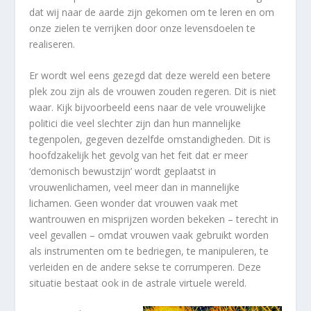
dat wij naar de aarde zijn gekomen om te leren en om
onze zielen te verrijken door onze levensdoelen te
realiseren.
Er wordt wel eens gezegd dat deze wereld een betere
plek zou zijn als de vrouwen zouden regeren. Dit is niet
waar. Kijk bijvoorbeeld eens naar de vele vrouwelijke
politici die veel slechter zijn dan hun mannelijke
tegenpolen, gegeven dezelfde omstandigheden. Dit is
hoofdzakelijk het gevolg van het feit dat er meer
‘demonisch bewustzijn’ wordt geplaatst in
vrouwenlichamen, veel meer dan in mannelijke
lichamen. Geen wonder dat vrouwen vaak met
wantrouwen en misprijzen worden bekeken – terecht in
veel gevallen – omdat vrouwen vaak gebruikt worden
als instrumenten om te bedriegen, te manipuleren, te
verleiden en de andere sekse te corrumperen. Deze
situatie bestaat ook in de astrale virtuele wereld.