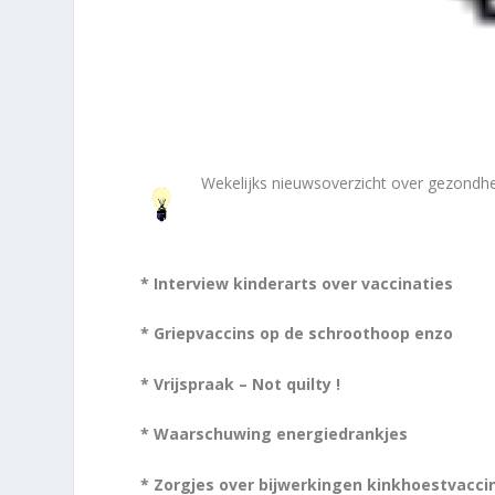
Wekelijks nieuwsoverzicht over gezondh
* Interview kinderarts over vaccinaties
* Griepvaccins op de schroothoop enzo
* Vrijspraak – Not quilty !
* Waarschuwing energiedrankjes
* Zorgjes over bijwerkingen kinkhoestvacci