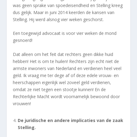
was geen sprake van spoedeisendheid en Stelling kreeg
dus gelijk. Maar in juni 2014 keerden de kansen van
Stelling. Hij werd alsnog vier weken geschorst.
Een toegewijd advocaat is voor vier weken de mond
gesnoerd!
Dat alleen om het feit dat rechters geen dikke huid
hebben! Het is om te huilen! Rechters zijn echt niet de
armste inwoners van Nederland en verdienen heel veel
geld. Ik vraag me ter dege af of deze edele vrouw- en
heerschappen eigenlijk wel zoveel geld verdienen,
omdat ze niet tegen een stootje kunnen! En de
Rechterlijke Macht wordt voornamelijk bewoond door
vrouwen!
De juridische en andere implicaties van de zaak
Stelling.