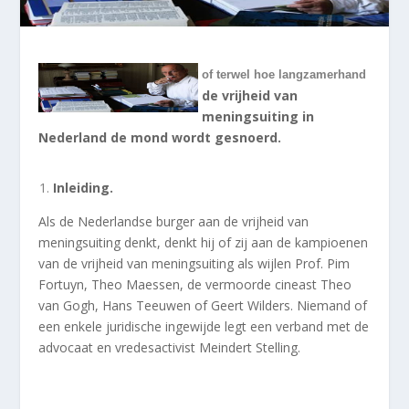
of terwel hoe langzamerhand
de vrijheid van
meningsuiting in
Nederland de mond wordt gesnoerd.
Inleiding.
Als de Nederlandse burger aan de vrijheid van
meningsuiting denkt, denkt hij of zij aan de kampioenen
van de vrijheid van meningsuiting als wijlen Prof. Pim
Fortuyn, Theo Maessen, de vermoorde cineast Theo
van Gogh, Hans Teeuwen of Geert Wilders. Niemand of
een enkele juridische ingewijde legt een verband met de
advocaat en vredesactivist Meindert Stelling.