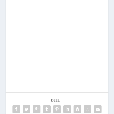
DEEL: