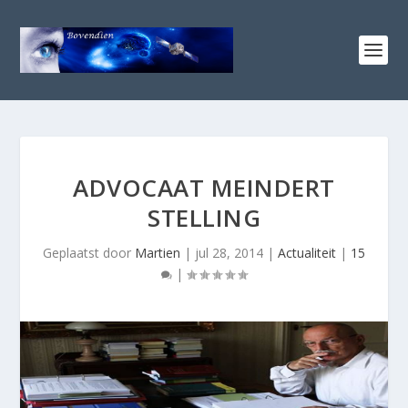
ADVOCAAT MEINDERT
STELLING
Geplaatst door
Martien
|
jul 28, 2014
|
Actualiteit
|
15
|