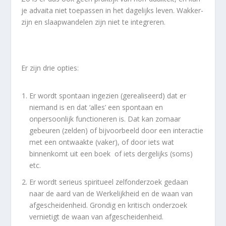
je advaita niet toepassen in het dagelijks leven. Wakker-
zijn en slaapwandelen zijn niet te integreren.
Er zijn drie opties:
Er wordt spontaan ingezien (gerealiseerd) dat er
niemand is en dat ‘alles’ een spontaan en
onpersoonlijk functioneren is. Dat kan zomaar
gebeuren (zelden) of bijvoorbeeld door een interactie
met een ontwaakte (vaker), of door iets wat
binnenkomt uit een boek of iets dergelijks (soms)
etc.
Er wordt serieus spiritueel zelfonderzoek gedaan
naar de aard van de Werkelijkheid en de waan van
afgescheidenheid. Grondig en kritisch onderzoek
vernietigt de waan van afgescheidenheid.