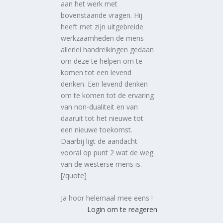
aan het werk met
bovenstaande vragen. Hij
heeft met zijn uitgebreide
werkzaamheden de mens
allerlei handreikingen gedaan
om deze te helpen om te
komen tot een levend
denken. Een levend denken
om te komen tot de ervaring
van non-dualiteit en van
daaruit tot het nieuwe tot
een nieuwe toekomst.
Daarbij ligt de aandacht
vooral op punt 2 wat de weg
van de westerse mens is.
[/quote]
Ja hoor helemaal mee eens !
Login om te reageren