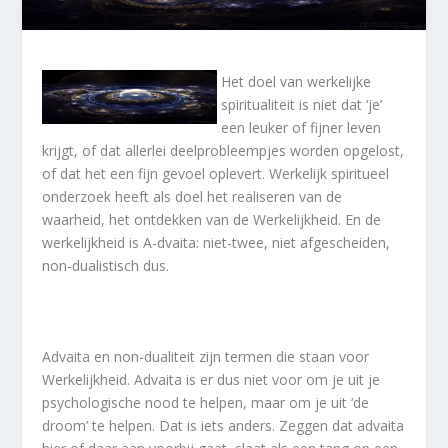
Het doel van werkelijke
spiritualiteit is niet dat ‘je’
een leuker of fijner leven
krijgt, of dat allerlei deelprobleempjes worden opgelost,
of dat het een fijn gevoel oplevert. Werkelijk spiritueel
onderzoek heeft als doel het realiseren van de
waarheid, het ontdekken van de Werkelijkheid. En de
werkelijkheid is A-dvaita: niet-twee, niet afgescheiden,
non-dualistisch dus.
Advaita en non-dualiteit zijn termen die staan voor
Werkelijkheid. Advaita is er dus niet voor om je uit je
psychologische nood te helpen, maar om je uit ‘de
droom’ te helpen. Dat is iets anders. Zeggen dat advaita