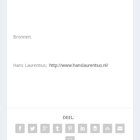
Bronnen;
Hans Laurentius;
http://www.hanslaurentius.nl/
DEEL: