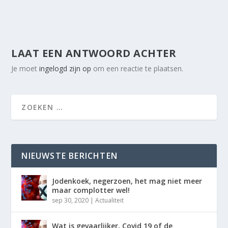
LAAT EEN ANTWOORD ACHTER
Je moet
ingelogd zijn op
om een reactie te plaatsen.
NIEUWSTE BERICHTEN
Jodenkoek, negerzoen, het mag niet meer
maar complotter wel!
sep 30, 2020
|
Actualiteit
Wat is gevaarlijker, Covid 19 of de