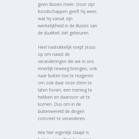
geen illusies meer. Door zijn
boodschappen geeft hij weer,
wat hij vanuit zijn
werkelijkheid in de illusies van
de dualiteit ziet gebeuren.
Heel nadrukkelijk roept Jezus
op om naast de
veranderingen die we in ons
innerlijk teweeg brengen, ook
naar buiten toe te reageren
om ook daar onze stem te
laten horen, een mening te
hebben en daarvoor uit te
komen. Dus om in de
buitenwereld de dingen
concreet te veranderen.
Wie hier eigenlijk slaapt is