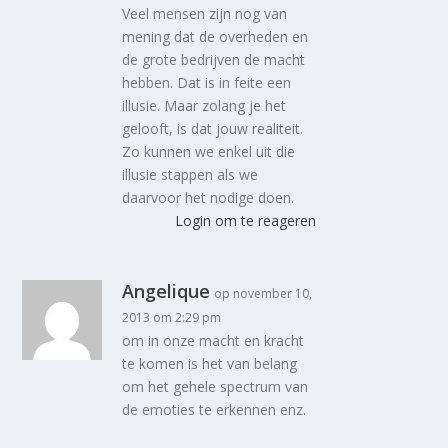
Veel mensen zijn nog van
mening dat de overheden en
de grote bedrijven de macht
hebben. Dat is in feite een
illusie. Maar zolang je het
gelooft, is dat jouw realiteit.
Zo kunnen we enkel uit die
illusie stappen als we
daarvoor het nodige doen.
Login om te reageren
Angelique
op november 10,
2013 om 2:29 pm
om in onze macht en kracht
te komen is het van belang
om het gehele spectrum van
de emoties te erkennen enz.