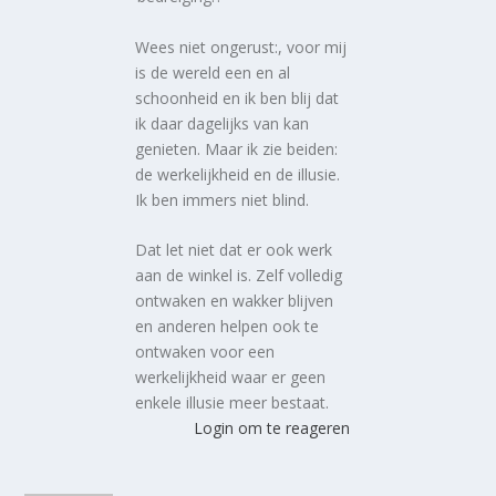
Wees niet ongerust:, voor mij
is de wereld een en al
schoonheid en ik ben blij dat
ik daar dagelijks van kan
genieten. Maar ik zie beiden:
de werkelijkheid en de illusie.
Ik ben immers niet blind.
Dat let niet dat er ook werk
aan de winkel is. Zelf volledig
ontwaken en wakker blijven
en anderen helpen ook te
ontwaken voor een
werkelijkheid waar er geen
enkele illusie meer bestaat.
Login om te reageren