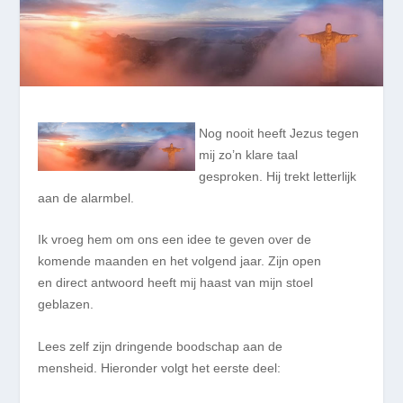
Nog nooit heeft Jezus tegen
mij zo’n klare taal
gesproken. Hij trekt letterlijk
aan de alarmbel.
Ik vroeg hem om ons een idee te geven over de
komende maanden en het volgend jaar. Zijn open
en direct antwoord heeft mij haast van mijn stoel
geblazen.
Lees zelf zijn dringende boodschap aan de
mensheid. Hieronder volgt het eerste deel: