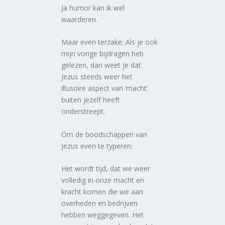
Ja humor kan ik wel
waarderen.
Maar even terzake: Als je ook
mijn vorige bijdragen heb
gelezen, dan weet je dat
Jezus steeds weer het
illusoire aspect van ‘macht’
buiten jezelf heeft
onderstreept.
Om de boodschappen van
Jezus even te typeren:
Het wordt tijd, dat we weer
volledig in onze macht en
kracht komen die we aan
overheden en bedrijven
hebben weggegeven. Het