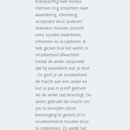
krampachtig hele hordes
mensen nog smachten naar
waardering, erkenning,
acceptatie door anderen!
Wanneer mensen zichzelf
eens zouden waarderen,
erkennen en accepteren. Ik
heb gezien hoe het werkt: in
onzekerheid afwachten
totdat de ander uitspreekt
dat hij waardeert wat je doet
. Zo geef je uit onzekerheid
de macht aan een ander en
kun je pas in jezelf geloven
als de ander dat bevestigt. De
ander gebruikt die macht om
jou te bevrijden (door
bevestiging te geven) of in
onzekerheid te houden door
te ontkennen. Zo werkt het