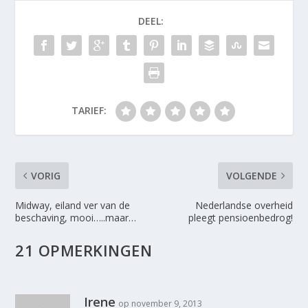
DEEL:
TARIEF:
VORIG
VOLGENDE
Midway, eiland ver van de
Nederlandse overheid
beschaving, mooi…..maar…
pleegt pensioenbedrog!
21 OPMERKINGEN
Irene
op november 9, 2013