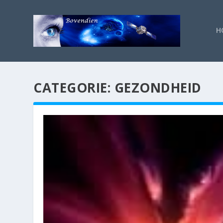
H
CATEGORIE:
GEZONDHEID