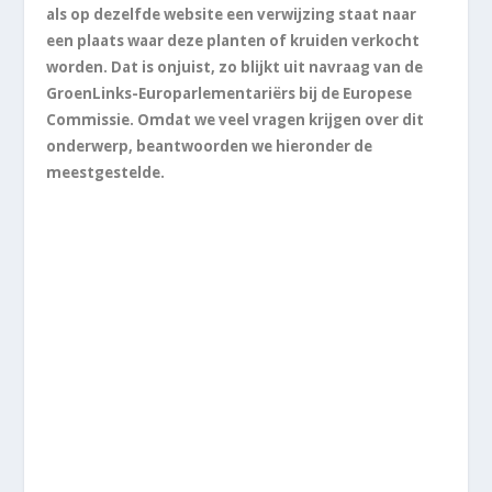
als op dezelfde website een verwijzing staat naar
een plaats waar deze planten of kruiden verkocht
worden. Dat is onjuist, zo blijkt uit navraag van de
GroenLinks-Europarlementariërs bij de Europese
Commissie. Omdat we veel vragen krijgen over dit
onderwerp, beantwoorden we hieronder de
meestgestelde.