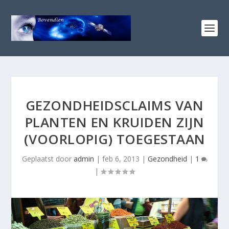
GEZONDHEIDSCLAIMS VAN
PLANTEN EN KRUIDEN ZIJN
(VOORLOPIG) TOEGESTAAN
Geplaatst door
admin
|
feb 6, 2013
|
Gezondheid
|
1
|