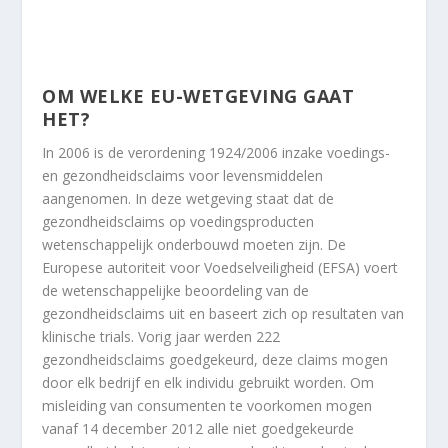
OM WELKE EU-WETGEVING GAAT
HET?
In 2006 is de verordening 1924/2006 inzake voedings-
en gezondheidsclaims voor levensmiddelen
aangenomen. In deze wetgeving staat dat de
gezondheidsclaims op voedingsproducten
wetenschappelijk onderbouwd moeten zijn. De
Europese autoriteit voor Voedselveiligheid (EFSA) voert
de wetenschappelijke beoordeling van de
gezondheidsclaims uit en baseert zich op resultaten van
klinische trials. Vorig jaar werden 222
gezondheidsclaims goedgekeurd, deze claims mogen
door elk bedrijf en elk individu gebruikt worden. Om
misleiding van consumenten te voorkomen mogen
vanaf 14 december 2012 alle niet goedgekeurde