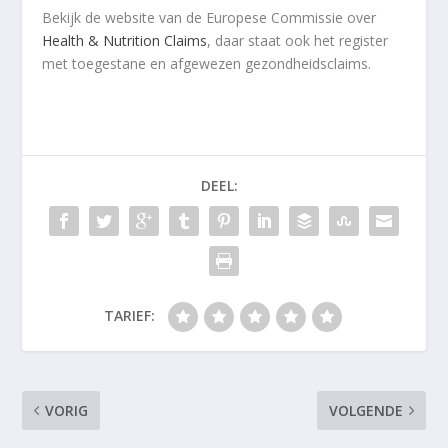
Bekijk de website van de Europese Commissie over
Health & Nutrition Claims
, daar staat ook het register
met toegestane en afgewezen gezondheidsclaims.
DEEL:
TARIEF:
VORIG
VOLGENDE