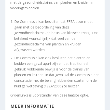
met de gezondheidsclaims van planten en kruiden in
voedingsmiddelen.
De Commissie kan besluiten dat EFSA door moet
gaan met de beoordeling van deze
gezondheidsclaims (op basis van klinische trials). Dat
betekent waarschijnlijk dat veel van de
gezondheidsclaims van planten en kruiden
afgewezen worden.
De Commissie kan ook besluiten dat planten en
kruiden een geval apart zijn en dat ’traditioneel
gebruik’ voldoende bewijs is voor de claims van
planten en kruiden. In dat geval zal de Commissie een
consultatie met de belanghebbenden starten om de
huidige wetgeving (1924/2006) te herzien.
GroenLinks is voorstander van deze laatste optie.
MEER INFORMATIE