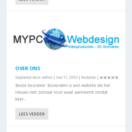
OVER ONS
Geplaatst door
admin
|
mei 11, 2010
|
Redactie
|
Beste bezoeker. Bovendien is een website die het
nieuws niet zomaar voor waar aanneemt omdat
keer...
LEES VERDER